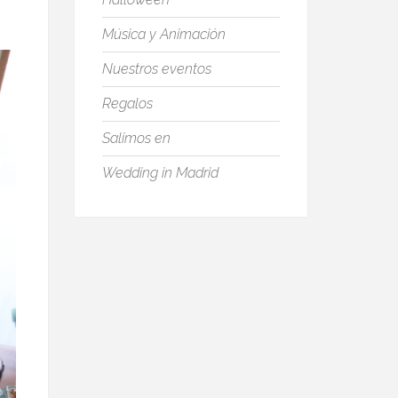
Música y Animación
Nuestros eventos
Regalos
Salimos en
Wedding in Madrid