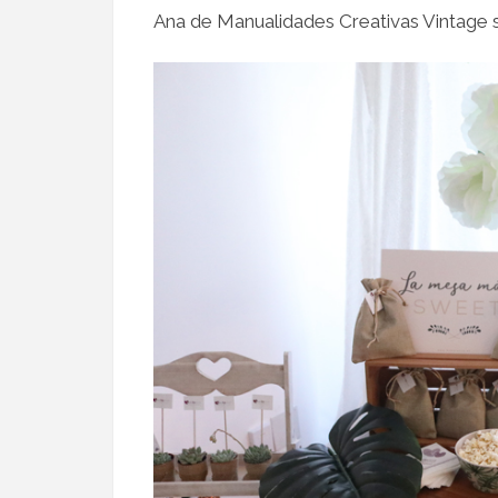
Ana de Manualidades Creativas Vintage s