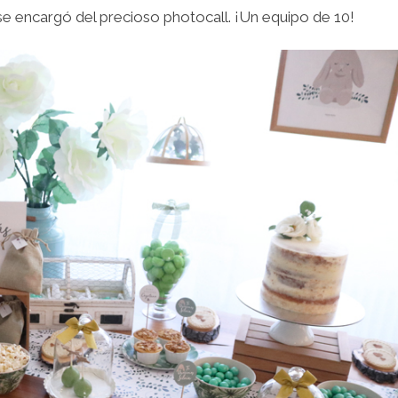
e encargó del precioso photocall. ¡Un equipo de 10!