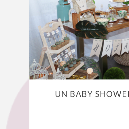
UN BABY SHOWER