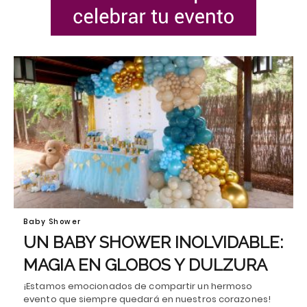
Baby Shower
UN BABY SHOWER INOLVIDABLE:
MAGIA EN GLOBOS Y DULZURA
¡Estamos emocionados de compartir un hermoso
evento que siempre quedará en nuestros corazones!