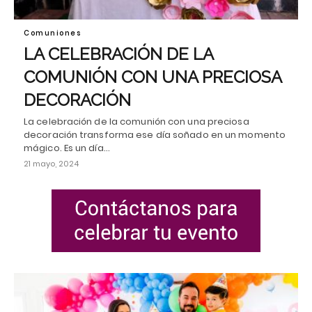
Comuniones
LA CELEBRACIÓN DE LA
COMUNIÓN CON UNA PRECIOSA
DECORACIÓN
La celebración de la comunión con una preciosa
decoración transforma ese día soñado en un momento
mágico. Es un día…
21 mayo, 2024