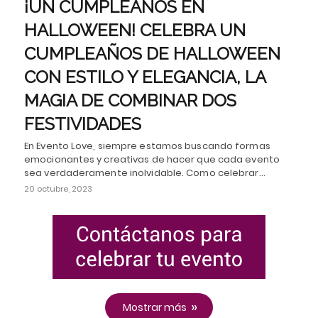
¡UN CUMPLEAÑOS EN
HALLOWEEN! CELEBRA UN
CUMPLEAÑOS DE HALLOWEEN
CON ESTILO Y ELEGANCIA, LA
MAGIA DE COMBINAR DOS
FESTIVIDADES
En Evento Love, siempre estamos buscando formas
emocionantes y creativas de hacer que cada evento
sea verdaderamente inolvidable. Como celebrar…
20 octubre, 2023
Mostrar más