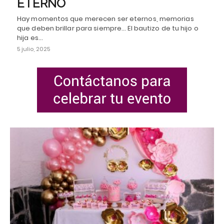
ETERNO
Hay momentos que merecen ser eternos, memorias
que deben brillar para siempre... El bautizo de tu hijo o
hija es…
5 julio, 2025