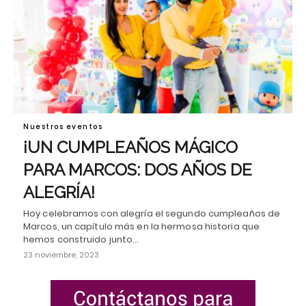
Nuestros eventos
¡UN CUMPLEAÑOS MÁGICO
PARA MARCOS: DOS AÑOS DE
ALEGRÍA!
Hoy celebramos con alegría el segundo cumpleaños de
Marcos, un capítulo más en la hermosa historia que
hemos construido junto…
23 noviembre, 2023