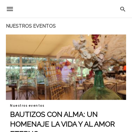
NUESTROS EVENTOS
Nuestros eventos
BAUTIZOS CON ALMA: UN
HOMENAJE LA VIDA Y AL AMOR