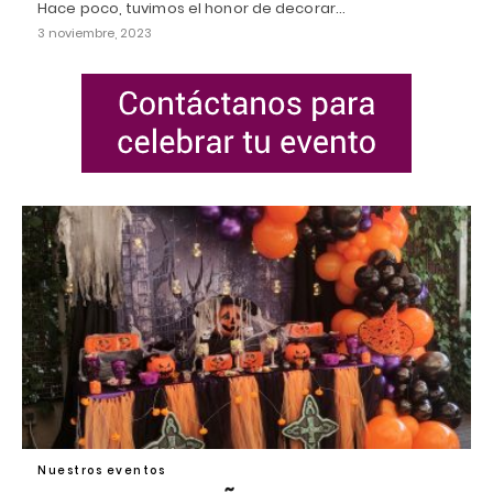
Hace poco, tuvimos el honor de decorar…
3 noviembre, 2023
Nuestros eventos