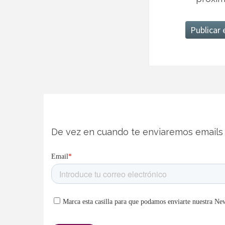
De vez en cuando te enviaremos emails 