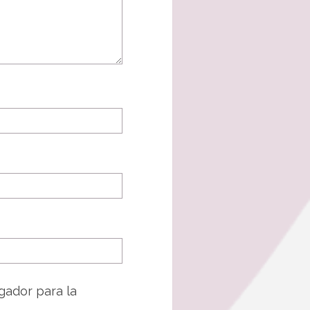
gador para la