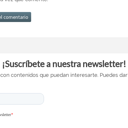
¡Suscríbete a nuestra newsletter!
con contenidos que puedan interesarte. Puedes dar