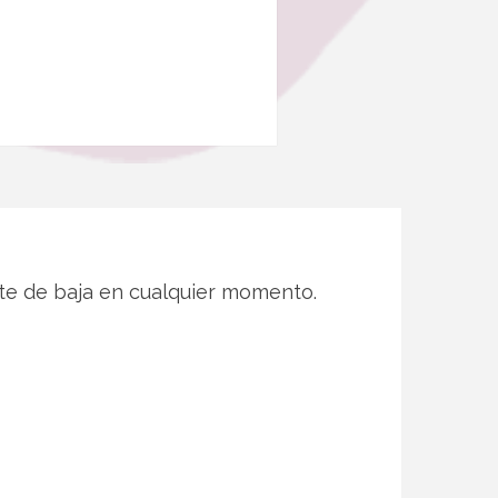
te de baja en cualquier momento.