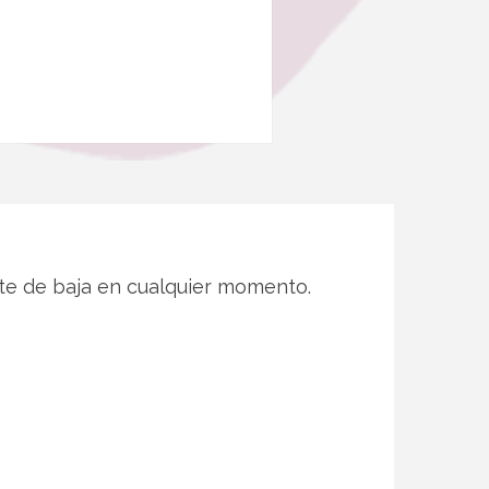
te de baja en cualquier momento.