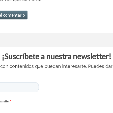
¡Suscríbete a nuestra newsletter!
con contenidos que puedan interesarte. Puedes dar