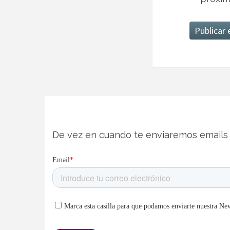
De vez en cuando te enviaremos emails 