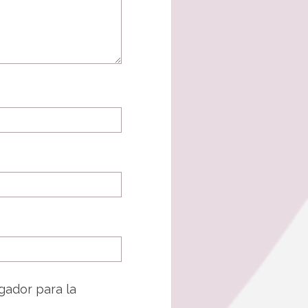
gador para la