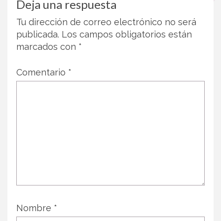
Deja una respuesta
Tu dirección de correo electrónico no será
publicada.
Los campos obligatorios están
marcados con
*
Comentario
*
Nombre
*