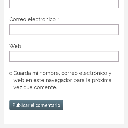
Correo electrónico
*
Web
Guarda mi nombre, correo electrónico y
web en este navegador para la próxima
vez que comente.