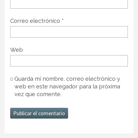
Correo electrónico
*
Web
Guarda mi nombre, correo electrónico y
web en este navegador para la próxima
vez que comente.