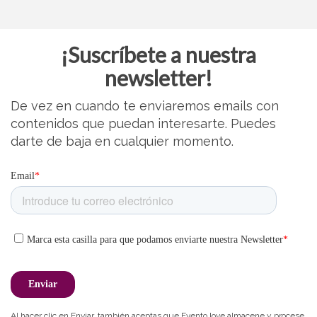
¡Suscríbete a nuestra
newsletter!
De vez en cuando te enviaremos emails con
contenidos que puedan interesarte. Puedes
darte de baja en cualquier momento.
Al hacer clic en Enviar, también aceptas que Evento.love almacene y procese