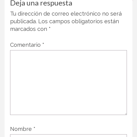
Deja una respuesta
Tu dirección de correo electrónico no será
publicada.
Los campos obligatorios están
marcados con
*
Comentario
*
Nombre
*