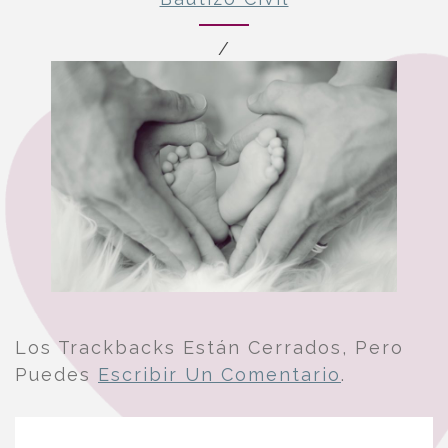
/
Los Trackbacks Están Cerrados, Pero
Puedes
Escribir Un Comentario
.