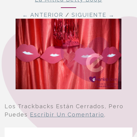
← ANTERIOR
/
SIGUIENTE →
Los Trackbacks Están Cerrados, Pero
Puedes
Escribir Un Comentario
.