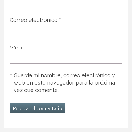
Correo electrónico
*
Web
Guarda mi nombre, correo electrónico y
web en este navegador para la próxima
vez que comente.