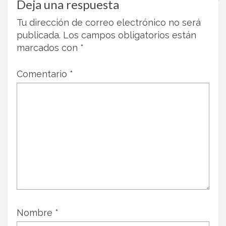
Deja una respuesta
Tu dirección de correo electrónico no será
publicada.
Los campos obligatorios están
marcados con
*
Comentario
*
Nombre
*