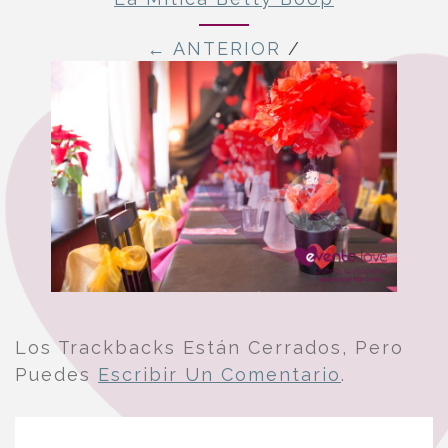
← ANTERIOR
/
Los Trackbacks Están Cerrados, Pero
Puedes
Escribir Un Comentario
.