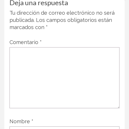
Deja una respuesta
Tu dirección de correo electrónico no será
publicada.
Los campos obligatorios están
marcados con
*
Comentario
*
Nombre
*