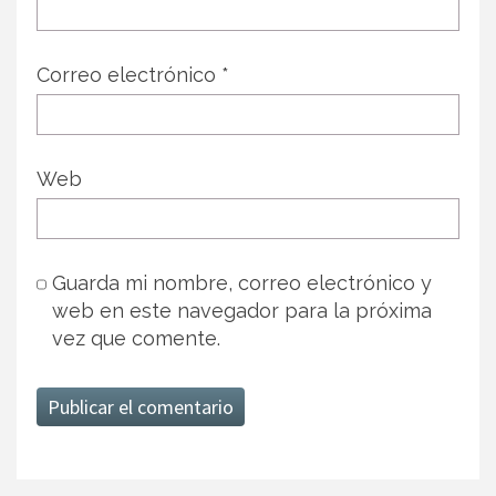
Correo electrónico
*
Web
Guarda mi nombre, correo electrónico y
web en este navegador para la próxima
vez que comente.