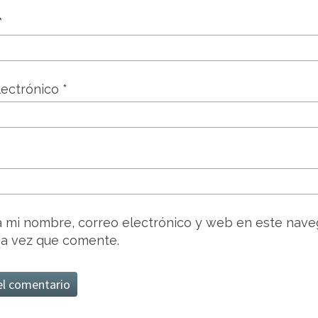
*
lectrónico
*
 mi nombre, correo electrónico y web en este nave
a vez que comente.