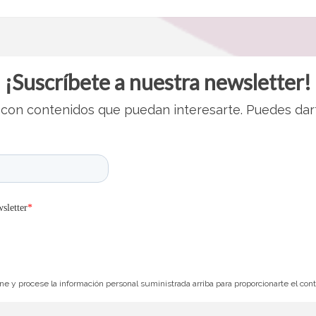
¡Suscríbete a nuestra newsletter!
con contenidos que puedan interesarte. Puedes dar
e y procese la información personal suministrada arriba para proporcionarte el con