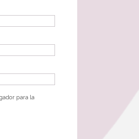
gador para la