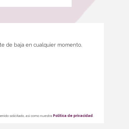
te de baja en cualquier momento.
tenido solicitado, así como nuestra
Política de privacidad
.