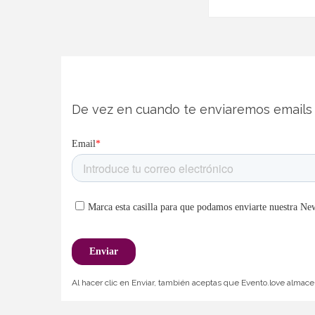
De vez en cuando te enviaremos emails 
Al hacer clic en Enviar, también aceptas que Evento.love almacen