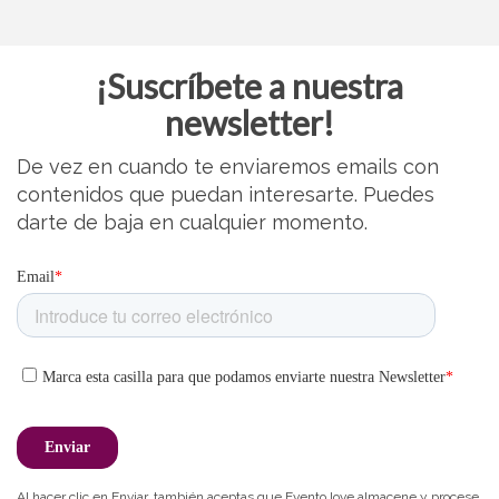
¡Suscríbete a nuestra
newsletter!
De vez en cuando te enviaremos emails con
contenidos que puedan interesarte. Puedes
darte de baja en cualquier momento.
Al hacer clic en Enviar, también aceptas que Evento.love almacene y procese