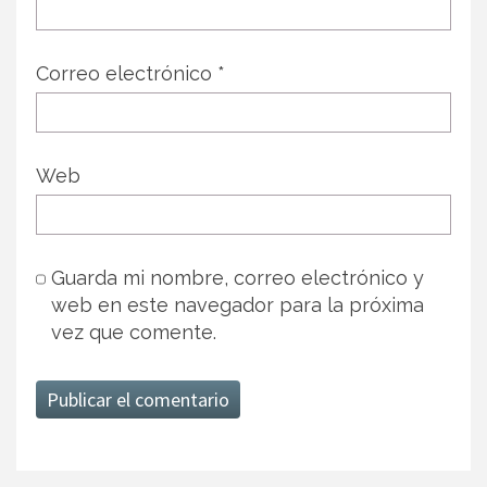
Correo electrónico
*
Web
Guarda mi nombre, correo electrónico y
web en este navegador para la próxima
vez que comente.