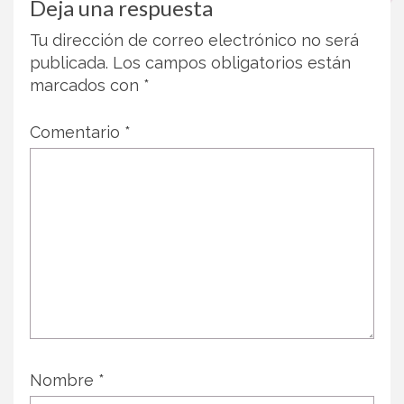
Deja una respuesta
Tu dirección de correo electrónico no será
publicada.
Los campos obligatorios están
marcados con
*
Comentario
*
Nombre
*