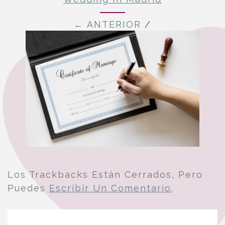
← ANTERIOR
/
Los Trackbacks Están Cerrados, Pero
Puedes
Escribir Un Comentario
.