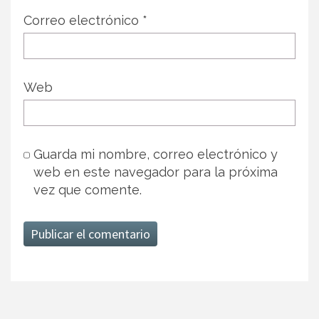
Correo electrónico
*
Web
Guarda mi nombre, correo electrónico y
web en este navegador para la próxima
vez que comente.