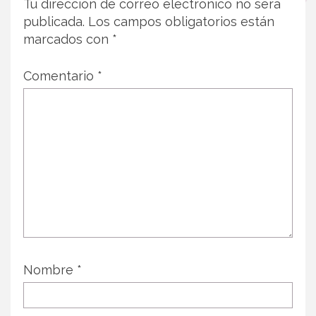
Tu dirección de correo electrónico no será
publicada.
Los campos obligatorios están
marcados con
*
Comentario
*
Nombre
*