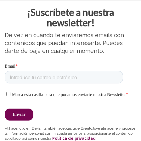
¡Suscríbete a nuestra
newsletter!
De vez en cuando te enviaremos emails con
contenidos que puedan interesarte. Puedes
darte de baja en cualquier momento.
Al hacer clic en Enviar, también aceptas que Evento.love almacene y procese
la información personal suministrada arriba para proporcionarte el contenido
solicitado, así como nuestra
Política de privacidad
.