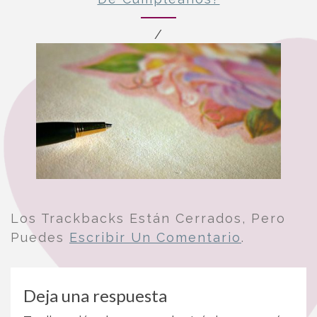
/
Los Trackbacks Están Cerrados, Pero
Puedes
Escribir Un Comentario
.
Deja una respuesta