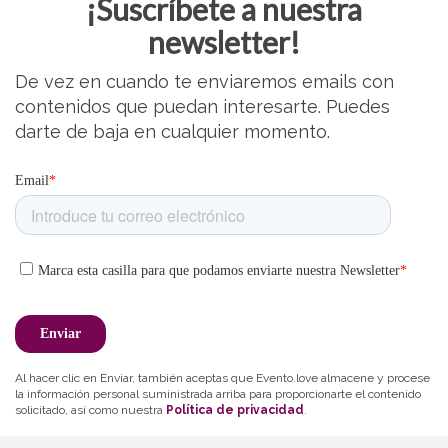
¡Suscríbete a nuestra
newsletter!
De vez en cuando te enviaremos emails con
contenidos que puedan interesarte. Puedes
darte de baja en cualquier momento.
Al hacer clic en Enviar, también aceptas que Evento.love almacene y procese
la información personal suministrada arriba para proporcionarte el contenido
solicitado, así como nuestra
Política de privacidad
.