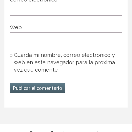
Web
Guarda mi nombre, correo electrónico y
web en este navegador para la próxima
vez que comente.