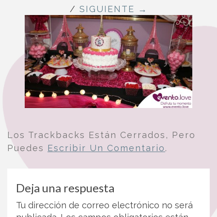
/
SIGUIENTE →
Los Trackbacks Están Cerrados, Pero
Puedes
Escribir Un Comentario
.
Deja una respuesta
Tu dirección de correo electrónico no será