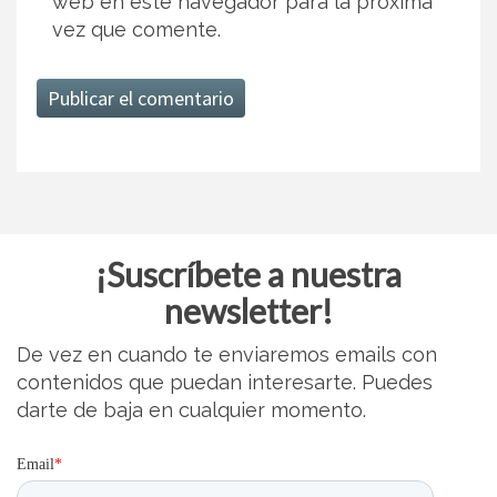
web en este navegador para la próxima
vez que comente.
¡Suscríbete a nuestra
newsletter!
De vez en cuando te enviaremos emails con
contenidos que puedan interesarte. Puedes
darte de baja en cualquier momento.