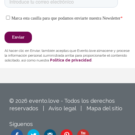
Al hacer clic en Enviar, también aceptas que Evento.love almacene y procese
la información personal suministrada arriba para proporcionarte el contenido
solicitado, así como nuestra
Política de privacidad
.
© 2026 evento.love - Todos los derechos
reservados |
Aviso legal
|
Mapa del sitio
Síguenos