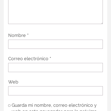
Nombre
*
Correo electrónico
*
Web
Guarda mi nombre, correo electrónico y