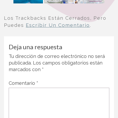
Los Trackbacks Están Cerrados, Pero
Puedes
Escribir Un Comentario
.
Deja una respuesta
Tu dirección de correo electrónico no será
publicada.
Los campos obligatorios están
marcados con
*
Comentario
*