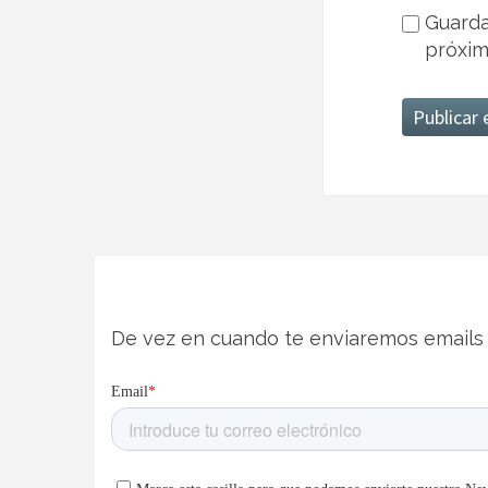
Guarda
próxim
De vez en cuando te enviaremos emails 