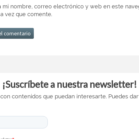
 mi nombre, correo electrónico y web en este nave
a vez que comente.
¡Suscríbete a nuestra newsletter!
con contenidos que puedan interesarte. Puedes dar