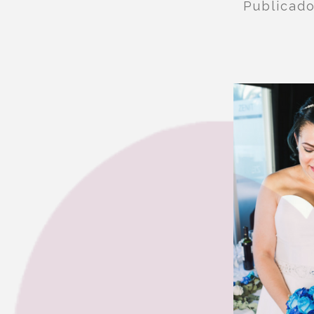
Publicad