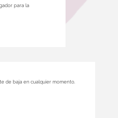
gador para la
te de baja en cualquier momento.