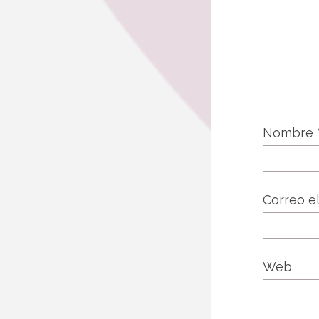
Nombre
Correo e
Web