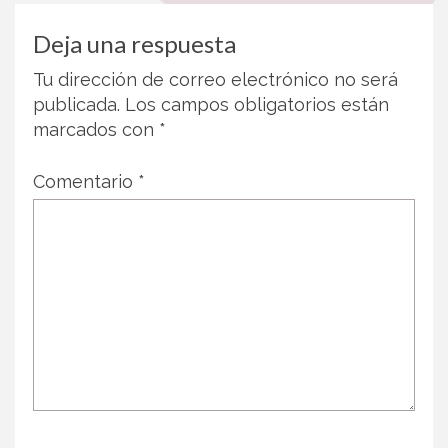
Deja una respuesta
Tu dirección de correo electrónico no será
publicada.
Los campos obligatorios están
marcados con
*
Comentario
*