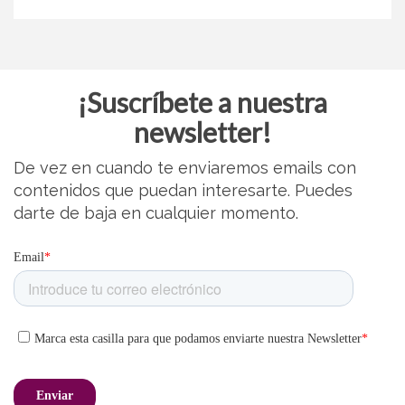
¡Suscríbete a nuestra
newsletter!
De vez en cuando te enviaremos emails con
contenidos que puedan interesarte. Puedes
darte de baja en cualquier momento.