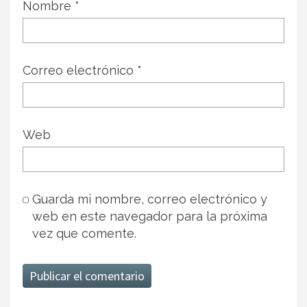
Nombre
*
Correo electrónico
*
Web
Guarda mi nombre, correo electrónico y
web en este navegador para la próxima
vez que comente.