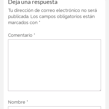
Deja una respuesta
Tu dirección de correo electrónico no será
publicada.
Los campos obligatorios están
marcados con
*
Comentario
*
Nombre
*