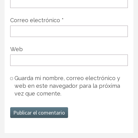
Correo electrónico
*
Web
Guarda mi nombre, correo electrónico y
web en este navegador para la próxima
vez que comente.