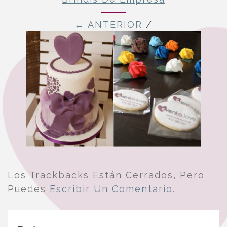
← ANTERIOR
/
Los Trackbacks Están Cerrados, Pero
Puedes
Escribir Un Comentario
.