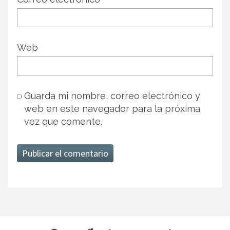
Web
Guarda mi nombre, correo electrónico y
web en este navegador para la próxima
vez que comente.