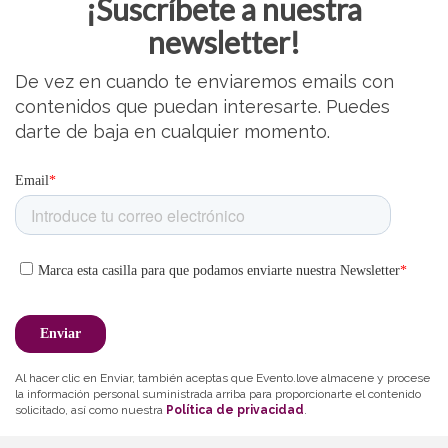
¡Suscríbete a nuestra
newsletter!
De vez en cuando te enviaremos emails con
contenidos que puedan interesarte. Puedes
darte de baja en cualquier momento.
Al hacer clic en Enviar, también aceptas que Evento.love almacene y procese
la información personal suministrada arriba para proporcionarte el contenido
solicitado, así como nuestra
Política de privacidad
.