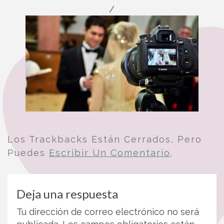
/
Los Trackbacks Están Cerrados, Pero
Puedes
Escribir Un Comentario
.
Deja una respuesta
Tu dirección de correo electrónico no será