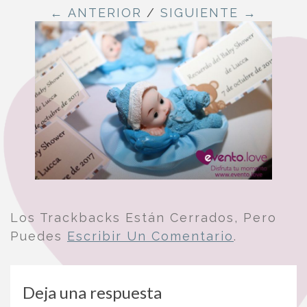
← ANTERIOR
/
SIGUIENTE →
Los Trackbacks Están Cerrados, Pero
Puedes
Escribir Un Comentario
.
Deja una respuesta