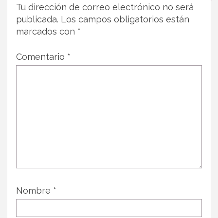
Tu dirección de correo electrónico no será
publicada.
Los campos obligatorios están
marcados con
*
Comentario
*
Nombre
*