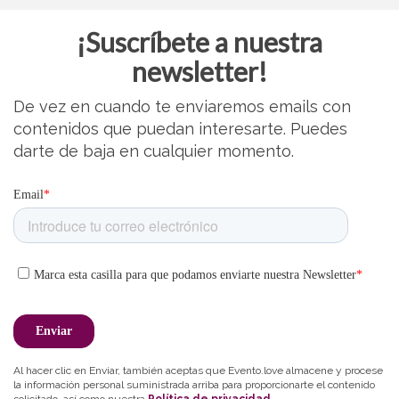
¡Suscríbete a nuestra
newsletter!
De vez en cuando te enviaremos emails con
contenidos que puedan interesarte. Puedes
darte de baja en cualquier momento.
Al hacer clic en Enviar, también aceptas que Evento.love almacene y procese
la información personal suministrada arriba para proporcionarte el contenido