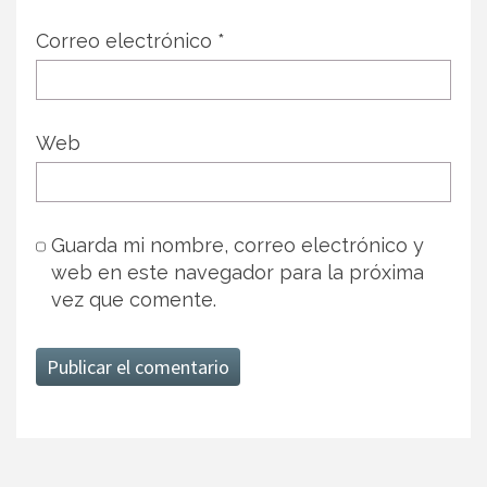
Correo electrónico
*
Web
Guarda mi nombre, correo electrónico y
web en este navegador para la próxima
vez que comente.