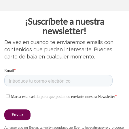
¡Suscríbete a nuestra
newsletter!
De vez en cuando te enviaremos emails con
contenidos que puedan interesarte. Puedes
darte de baja en cualquier momento.
Al hacer clic en Enviar, también aceptas que Evento.love almacene y procese