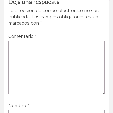
Deja una respuesta
Tu dirección de correo electrónico no será
publicada.
Los campos obligatorios están
marcados con
*
Comentario
*
Nombre
*