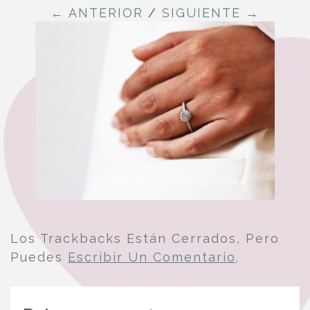
← ANTERIOR
/
SIGUIENTE →
Los Trackbacks Están Cerrados, Pero
Puedes
Escribir Un Comentario
.