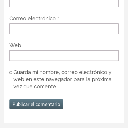
Correo electrónico
*
Web
Guarda mi nombre, correo electrónico y
web en este navegador para la próxima
vez que comente.