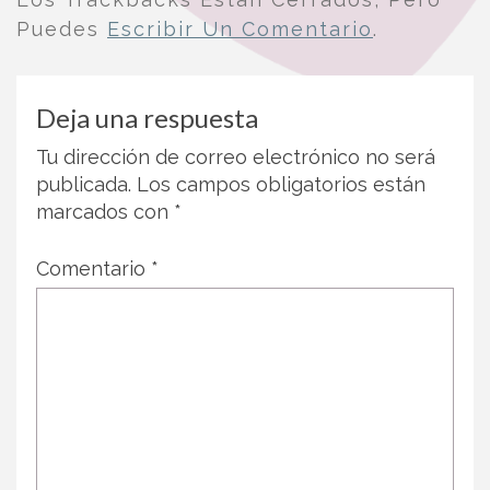
Puedes
Escribir Un Comentario
.
Deja una respuesta
Tu dirección de correo electrónico no será
publicada.
Los campos obligatorios están
marcados con
*
Comentario
*