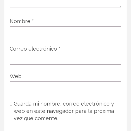
Nombre
*
Correo electrónico
*
Web
Guarda mi nombre, correo electrónico y
web en este navegador para la próxima
vez que comente.