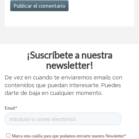
¡Suscríbete a nuestra
newsletter!
De vez en cuando te enviaremos emails con
contenidos que puedan interesarte. Puedes
darte de baja en cualquier momento.