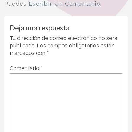
Puedes
Escribir Un Comentario
.
Deja una respuesta
Tu dirección de correo electrónico no será
publicada.
Los campos obligatorios están
marcados con
*
Comentario
*