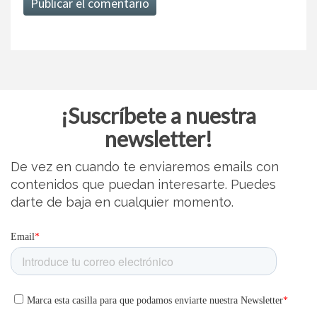
¡Suscríbete a nuestra
newsletter!
De vez en cuando te enviaremos emails con
contenidos que puedan interesarte. Puedes
darte de baja en cualquier momento.