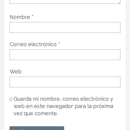
Nombre
*
Correo electrónico
*
Web
Guarda mi nombre, correo electrónico y
web en este navegador para la próxima
vez que comente.