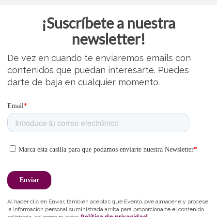
¡Suscríbete a nuestra
newsletter!
De vez en cuando te enviaremos emails con
contenidos que puedan interesarte. Puedes
darte de baja en cualquier momento.
Al hacer clic en Enviar, también aceptas que Evento.love almacene y procese
la información personal suministrada arriba para proporcionarte el contenido