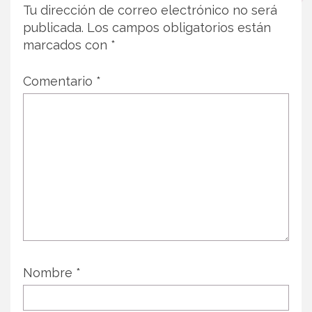
Tu dirección de correo electrónico no será
publicada.
Los campos obligatorios están
marcados con
*
Comentario
*
Nombre
*