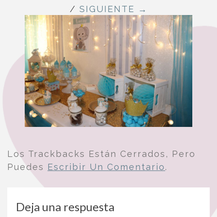
/
SIGUIENTE →
Los Trackbacks Están Cerrados, Pero
Puedes
Escribir Un Comentario
.
Deja una respuesta