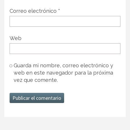
Correo electrónico
*
Web
Guarda mi nombre, correo electrónico y
web en este navegador para la próxima
vez que comente.