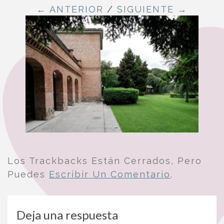
← ANTERIOR
/
SIGUIENTE →
Los Trackbacks Están Cerrados, Pero
Puedes
Escribir Un Comentario
.
Deja una respuesta