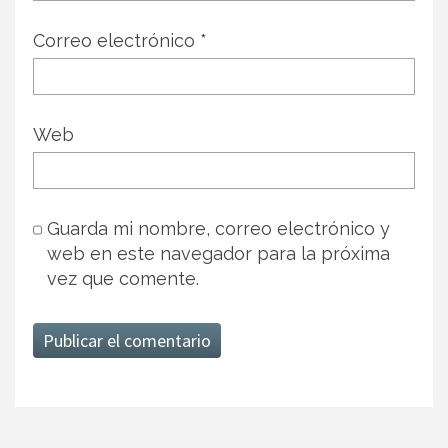
Correo electrónico
*
Web
Guarda mi nombre, correo electrónico y
web en este navegador para la próxima
vez que comente.