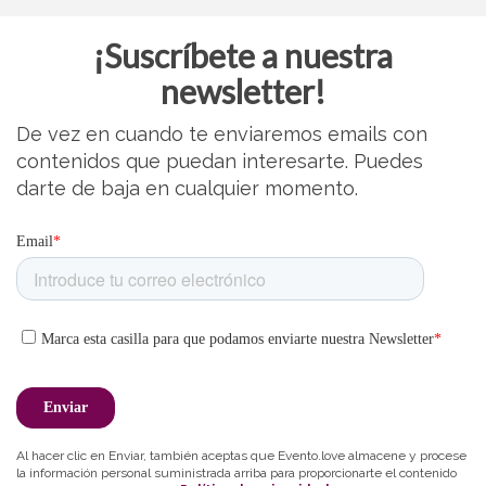
¡Suscríbete a nuestra
newsletter!
De vez en cuando te enviaremos emails con
contenidos que puedan interesarte. Puedes
darte de baja en cualquier momento.
Al hacer clic en Enviar, también aceptas que Evento.love almacene y procese
la información personal suministrada arriba para proporcionarte el contenido