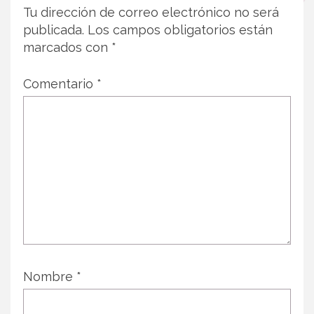
Tu dirección de correo electrónico no será
publicada.
Los campos obligatorios están
marcados con
*
Comentario
*
Nombre
*