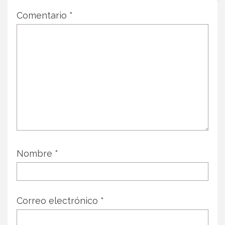
Comentario
*
Nombre
*
Correo electrónico
*