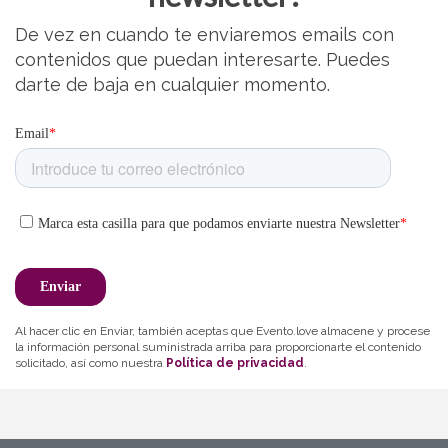
De vez en cuando te enviaremos emails con
contenidos que puedan interesarte. Puedes
darte de baja en cualquier momento.
Al hacer clic en Enviar, también aceptas que Evento.love almacene y procese
la información personal suministrada arriba para proporcionarte el contenido
solicitado, así como nuestra
Política de privacidad
.