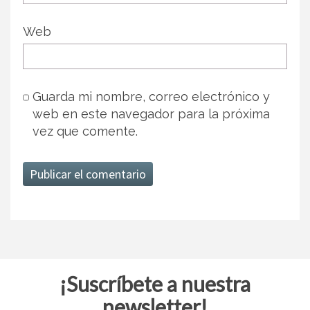
Web
Guarda mi nombre, correo electrónico y
web en este navegador para la próxima
vez que comente.
¡Suscríbete a nuestra
newsletter!