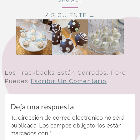
/
SIGUIENTE →
Los Trackbacks Están Cerrados, Pero
Puedes
Escribir Un Comentario
.
Deja una respuesta
Tu dirección de correo electrónico no será
publicada.
Los campos obligatorios están
marcados con
*