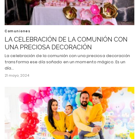
Comuniones
LA CELEBRACIÓN DE LA COMUNIÓN CON
UNA PRECIOSA DECORACIÓN
La celebración de la comunión con una preciosa decoración
transforma ese día soñado en un momento mágico. Es un
día…
21 mayo, 2024