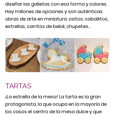
diseñar las galletas con esa forma y colores.
Hay millones de opciones y son auténticas
obras de arte en miniatura: ositos, caballitos,
estrellas, carritos de bebé, chupetes…
TARTAS
¡La estrella de la mesa! La tarta es la gran
protagonista, la que ocupa en la mayoría de
los casos el centro de la mesa dulce y que