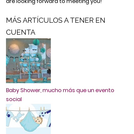
are looking forward to meeting you!
MÁS ARTÍCULOS A TENER EN
CUENTA
Baby Shower, mucho más que un evento
social