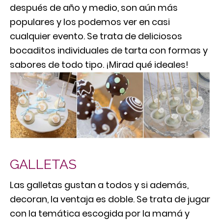
después de año y medio, son aún más
populares y los podemos ver en casi
cualquier evento. Se trata de deliciosos
bocaditos individuales de tarta con formas y
sabores de todo tipo. ¡Mirad qué ideales!
GALLETAS
Las galletas gustan a todos y si además,
decoran, la ventaja es doble. Se trata de jugar
con la temática escogida por la mamá y