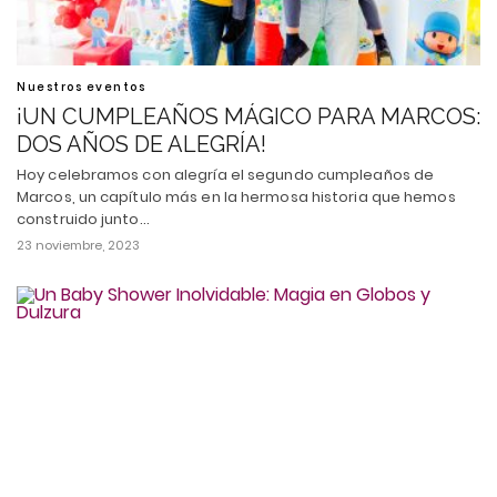
Nuestros eventos
¡UN CUMPLEAÑOS MÁGICO PARA MARCOS:
DOS AÑOS DE ALEGRÍA!
Hoy celebramos con alegría el segundo cumpleaños de
Marcos, un capítulo más en la hermosa historia que hemos
construido junto…
23 noviembre, 2023