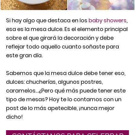
Si hay algo que destaca en los
baby showers
,
esa es la mesa dulce. Es el elemento principal
sobre el que girará la decoración y debe
reflejar todo aquello cuanto soñaste para
este gran día.
Sabemos que la mesa dulce debe tener eso,
dulces: chucherías, algunos postres,
caramelos…¿Pero qué más puede tener este
tipo de mesas? Hoy te lo contamos con un
post de lo más apetecible, ¡nunca mejor
dicho!