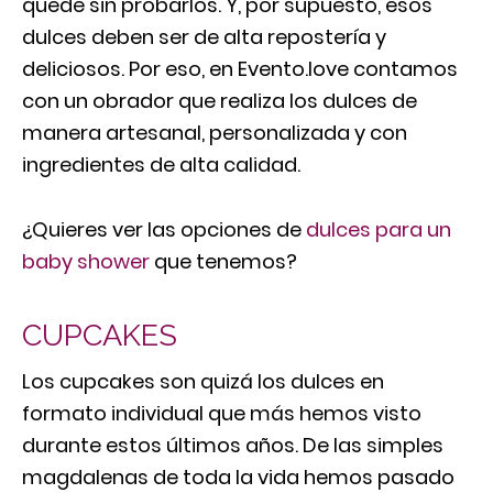
quede sin probarlos. Y, por supuesto, esos
dulces deben ser de alta repostería y
deliciosos. Por eso, en Evento.love contamos
con un obrador que realiza los dulces de
manera artesanal, personalizada y con
ingredientes de alta calidad.
¿Quieres ver las opciones de
dulces para un
baby shower
que tenemos?
CUPCAKES
Los cupcakes son quizá los dulces en
formato individual que más hemos visto
durante estos últimos años. De las simples
magdalenas de toda la vida hemos pasado