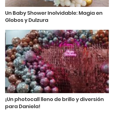
Un Baby Shower Inolvidable: Magia en
Globos y Dulzura
¡Un photocall lleno de brillo y diversión
para Daniela!