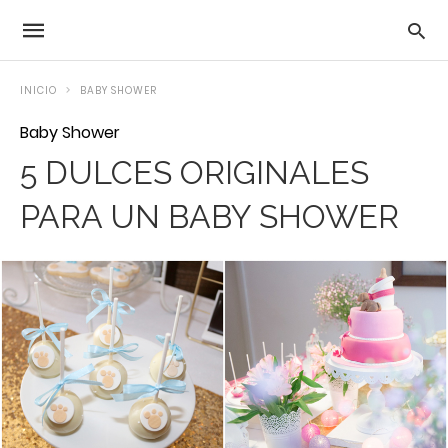
INICIO
BABY SHOWER
Baby Shower
5 DULCES ORIGINALES
PARA UN BABY SHOWER