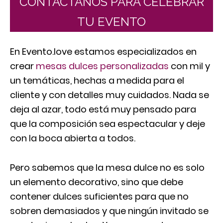
CONTÁCTANOS PARA CELEBRAR
TU EVENTO
En Evento.love estamos especializados en
crear
mesas dulces personalizadas
con mil y
un temáticas, hechas a medida para el
cliente y con detalles muy cuidados. Nada se
deja al azar, todo está muy pensado para
que la composición sea espectacular y deje
con la boca abierta a todos.
Pero sabemos que la mesa dulce no es solo
un elemento decorativo, sino que debe
contener dulces suficientes para que no
sobren demasiados y que ningún invitado se