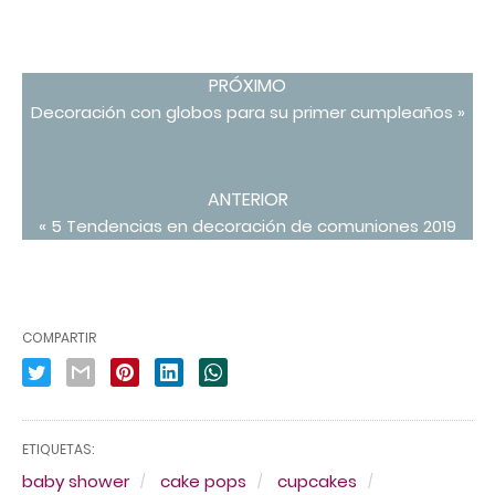
PRÓXIMO
Decoración con globos para su primer cumpleaños »
ANTERIOR
« 5 Tendencias en decoración de comuniones 2019
COMPARTIR
ETIQUETAS:
baby shower
cake pops
cupcakes