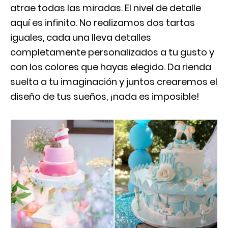
atrae todas las miradas. El nivel de detalle
aquí es infinito. No realizamos dos tartas
iguales, cada una lleva detalles
completamente personalizados a tu gusto y
con los colores que hayas elegido. Da rienda
suelta a tu imaginación y juntos crearemos el
diseño de tus sueños, ¡nada es imposible!