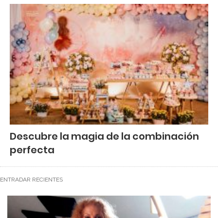
Descubre la magia de la combinación
perfecta
ENTRADAR RECIENTES