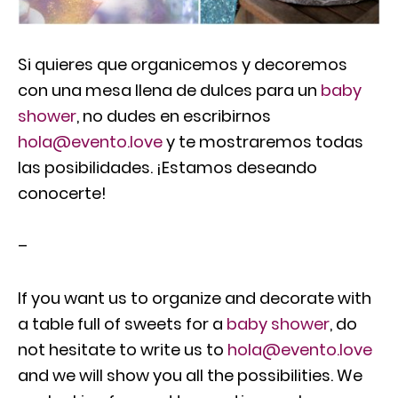
Si quieres que organicemos y decoremos
con una mesa llena de dulces para un
baby
shower
, no dudes en escribirnos
hola@evento.love
y te mostraremos todas
las posibilidades. ¡Estamos deseando
conocerte!
–
If you want us to organize and decorate with
a table full of sweets for a
baby shower
, do
not hesitate to write us to
hola@evento.love
and we will show you all the possibilities. We