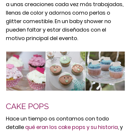
a unas creaciones cada vez más trabajadas,
llenas de color y adornos como perlas o
glitter comestible. En un baby shower no
pueden faltar y estar diseñados con el
motivo principal del evento.
CAKE POPS
Hace un tiempo os contamos con todo
detalle
qué eran los cake pops y su historia
, y