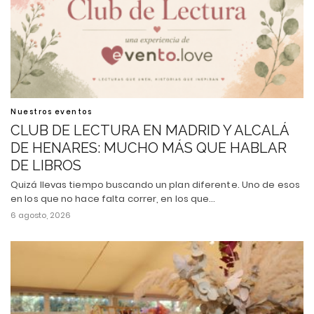
Nuestros eventos
CLUB DE LECTURA EN MADRID Y ALCALÁ
DE HENARES: MUCHO MÁS QUE HABLAR
DE LIBROS
Quizá llevas tiempo buscando un plan diferente. Uno de esos
en los que no hace falta correr, en los que…
6 agosto, 2026