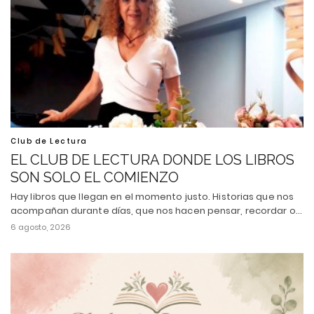
Club de Lectura
EL CLUB DE LECTURA DONDE LOS LIBROS
SON SOLO EL COMIENZO
Hay libros que llegan en el momento justo. Historias que nos
acompañan durante días, que nos hacen pensar, recordar o…
6 agosto, 2026