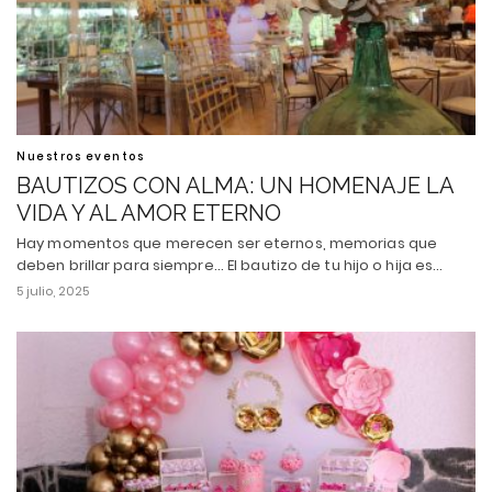
Nuestros eventos
BAUTIZOS CON ALMA: UN HOMENAJE LA
VIDA Y AL AMOR ETERNO
Hay momentos que merecen ser eternos, memorias que
deben brillar para siempre... El bautizo de tu hijo o hija es…
5 julio, 2025