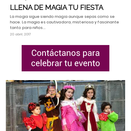
LLENA DE MAGIA TU FIESTA
La magia sigue siendo magia aunque sepas como se
hace. La magia es cautivadora, misteriosa y fascinante
tanto para niños…
20 abril, 2017