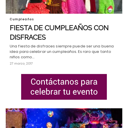
Cumpleaños
FIESTA DE CUMPLEAÑOS CON
DISFRACES
Una fiesta de disfraces siempre puede ser una buena
idea para celebrar un cumpleaños. Es raro que tanto
niños como…
27 marzo, 2017