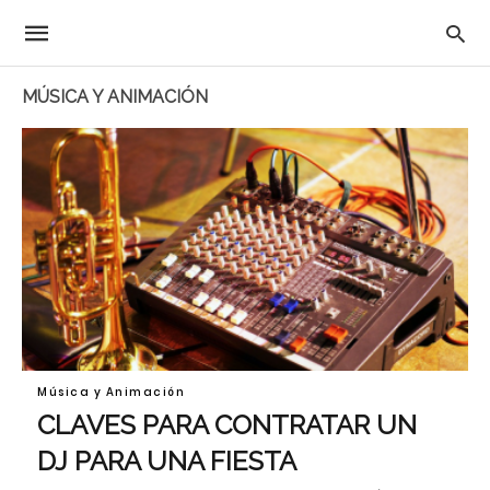
MÚSICA Y ANIMACIÓN
Música y Animación
CLAVES PARA CONTRATAR UN
DJ PARA UNA FIESTA