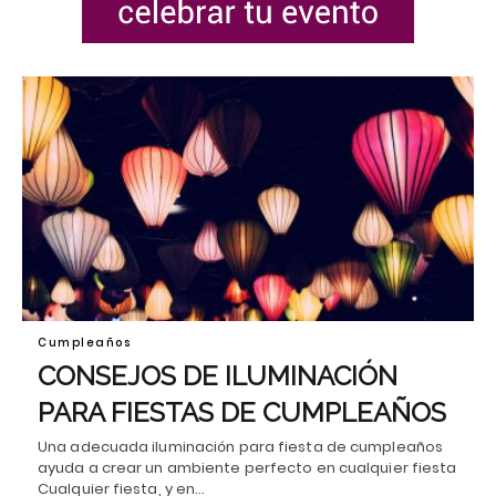
Cumpleaños
CONSEJOS DE ILUMINACIÓN
PARA FIESTAS DE CUMPLEAÑOS
Una adecuada iluminación para fiesta de cumpleaños
ayuda a crear un ambiente perfecto en cualquier fiesta
Cualquier fiesta, y en…