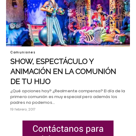
Comuniones
SHOW, ESPECTÁCULO Y
ANIMACIÓN EN LA COMUNIÓN
DE TU HIJO
¿Qué opciones hay? ¿Realmente compensa? El día de la
primera comunión es muy especial pero además los
padres no podemos…
19 febrero, 2017