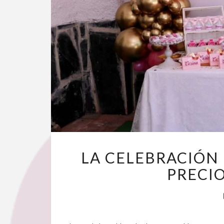
LA CELEBRACIÓN
PRECI