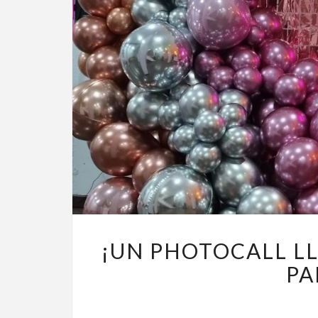
¡UN PHOTOCALL LL
PA