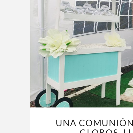
UNA COMUNIÓN 
GLOBOS, L