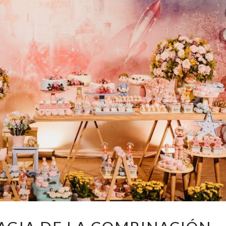
DESCUBRE