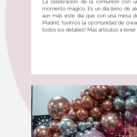
La celebración de la comunión con u
momento mágico. Es un día lleno de al
aún más este día que con una mesa dul
Madrid, tuvimos la oportunidad de crea
todos los detalles! Más artículos a ten