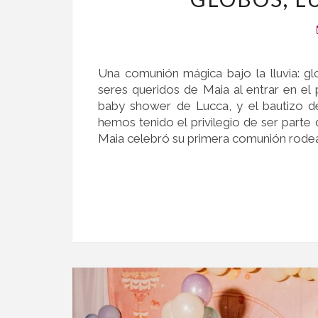
Una comunión mágica bajo la lluvia: g
seres queridos de Maia al entrar en el
baby shower de Lucca, y el bautizo 
hemos tenido el privilegio de ser parte
Maia celebró su primera comunión rodea