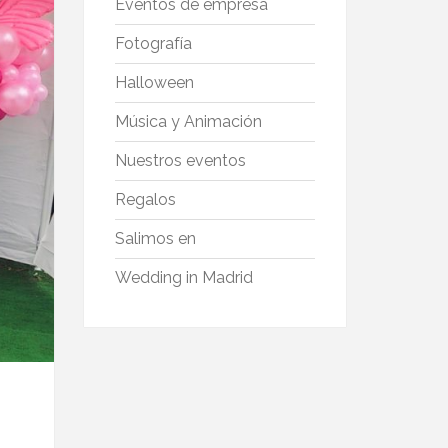
Eventos de empresa
Fotografía
Halloween
Música y Animación
Nuestros eventos
Regalos
Salimos en
Wedding in Madrid