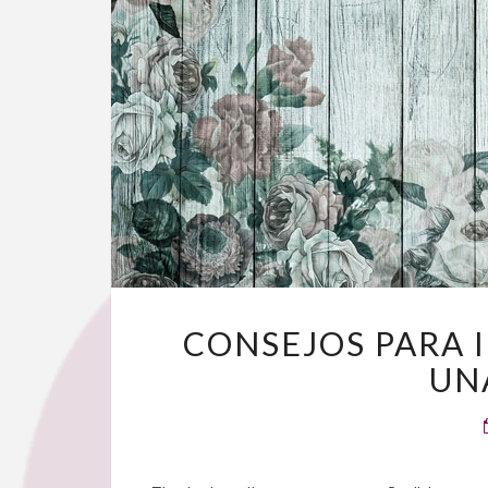
CONSEJOS PARA 
UN