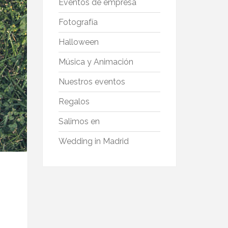
Eventos de empresa
Fotografía
Halloween
Música y Animación
Nuestros eventos
Regalos
Salimos en
Wedding in Madrid