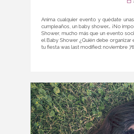
Anima cualquier evento y quédate unas
cumpleaños, un baby shower… ¡No import
Shower, mucho más que un evento soci
el Baby Shower ¿Quién debe organizar 
tu fiesta was last modified: noviembre 