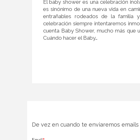
El baby shower es una celebración inol
es sinónimo de una nueva vida en cam
entrañables rodeados de la familia
celebración siempre intentaremos inmort
cuenta Baby Shower, mucho más que un
Cuándo hacer el Baby…
De vez en cuando te enviaremos emails 