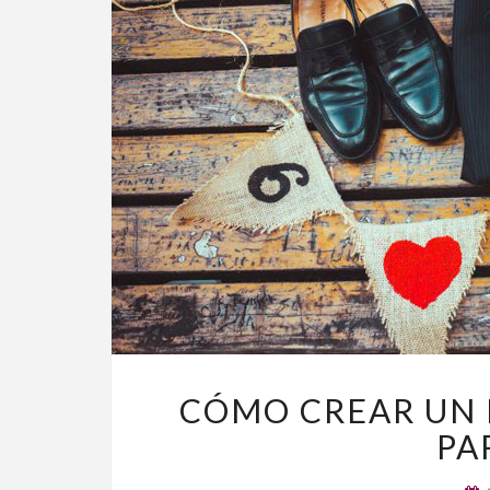
CÓMO CREAR UN
PA