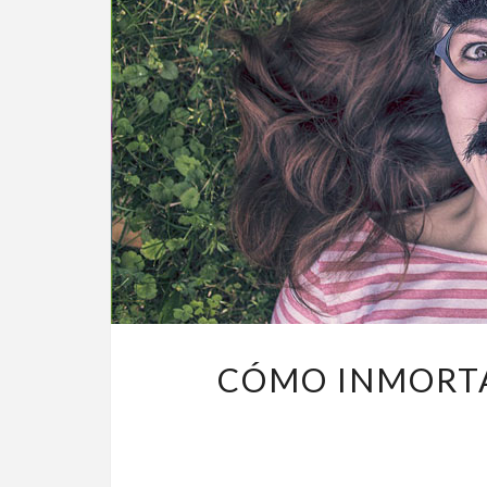
CÓMO INMORTA