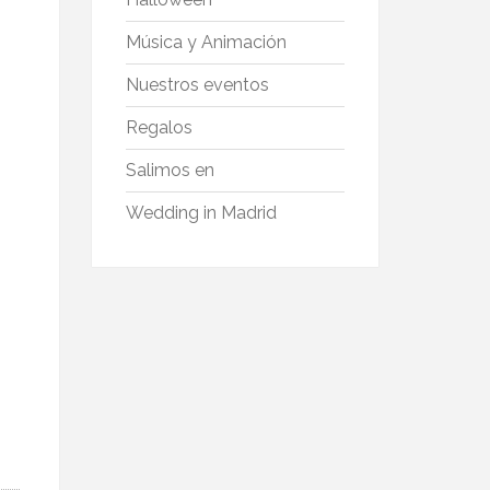
Música y Animación
Nuestros eventos
Regalos
Salimos en
Wedding in Madrid