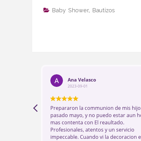
Baby Shower
,
Bautizos
Ana Velasco
2023-09-01
Prepararon la communion de mis hijos
pasado mayo, y no puedo estar aun h
mas contenta con El reaultado.
Profesionales, atentos y un servicio
impeccable. Cuando vi la decoracion 