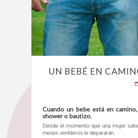
UN BEBÉ EN CAMIN
Cuando un bebe está en camino, 
shower o bautizo.
Desde el momento que una mujer sabe 
meses venideros le depararán.