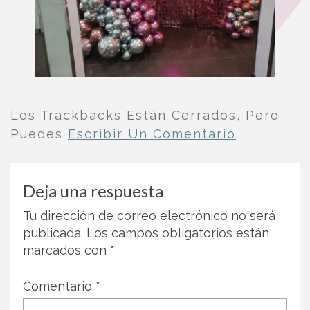
Los Trackbacks Están Cerrados, Pero
Puedes
Escribir Un Comentario
.
Deja una respuesta
Tu dirección de correo electrónico no será
publicada.
Los campos obligatorios están
marcados con
*
Comentario
*