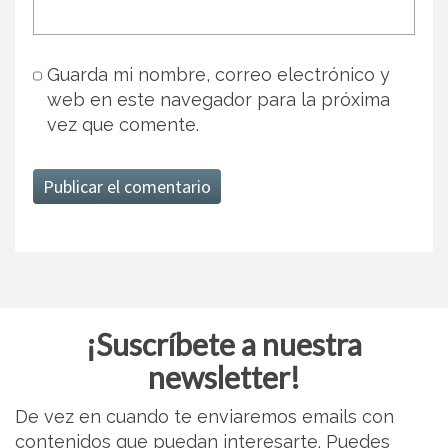
Guarda mi nombre, correo electrónico y
web en este navegador para la próxima
vez que comente.
¡Suscríbete a nuestra
newsletter!
De vez en cuando te enviaremos emails con
contenidos que puedan interesarte. Puedes