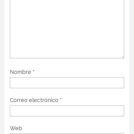
Nombre
*
Correo electrónico
*
Web