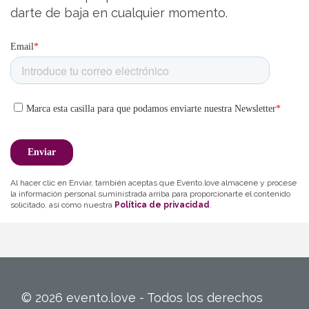
darte de baja en cualquier momento.
Al hacer clic en Enviar, también aceptas que Evento.love almacene y procese
la información personal suministrada arriba para proporcionarte el contenido
solicitado, así como nuestra
Política de privacidad
.
© 2026 evento.love - Todos los derechos