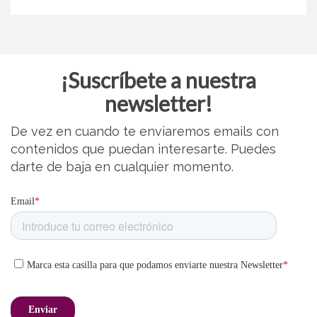
¡Suscríbete a nuestra
newsletter!
De vez en cuando te enviaremos emails con
contenidos que puedan interesarte. Puedes
darte de baja en cualquier momento.