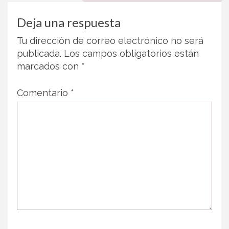
Deja una respuesta
Tu dirección de correo electrónico no será
publicada.
Los campos obligatorios están
marcados con
*
Comentario
*