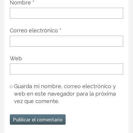
Nombre
*
Correo electrónico
*
Web
Guarda mi nombre, correo electrónico y
web en este navegador para la próxima
vez que comente.