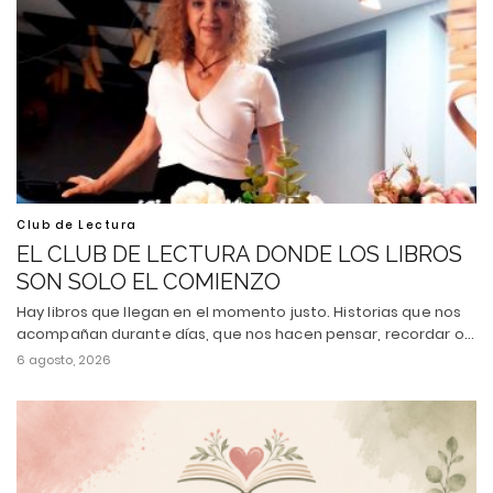
Club de Lectura
EL CLUB DE LECTURA DONDE LOS LIBROS
SON SOLO EL COMIENZO
Hay libros que llegan en el momento justo. Historias que nos
acompañan durante días, que nos hacen pensar, recordar o…
6 agosto, 2026