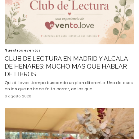
Nuestros eventos
CLUB DE LECTURA EN MADRID Y ALCALÁ
DE HENARES: MUCHO MÁS QUE HABLAR
DE LIBROS
Quizá llevas tiempo buscando un plan diferente. Uno de esos
en los que no hace falta correr, en los que…
6 agosto, 2026