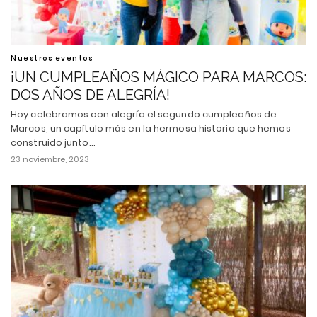
Nuestros eventos
¡UN CUMPLEAÑOS MÁGICO PARA MARCOS:
DOS AÑOS DE ALEGRÍA!
Hoy celebramos con alegría el segundo cumpleaños de
Marcos, un capítulo más en la hermosa historia que hemos
construido junto…
23 noviembre, 2023