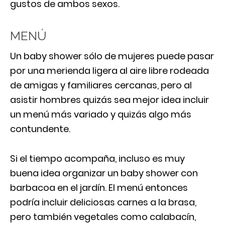
gustos de ambos sexos.
MENÚ
Un baby shower sólo de mujeres puede pasar
por una merienda ligera al aire libre rodeada
de amigas y familiares cercanas, pero al
asistir hombres quizás sea mejor idea incluir
un menú más variado y quizás algo más
contundente.
Si el tiempo acompaña, incluso es muy
buena idea organizar un baby shower con
barbacoa en el jardín. El menú entonces
podría incluir deliciosas carnes a la brasa,
pero también vegetales como calabacín,