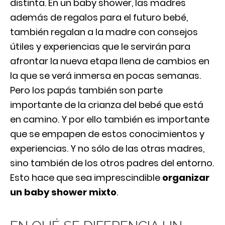
distinta.
En un baby shower, las madres
además de regalos para el futuro bebé,
también regalan a la madre con consejos
útiles y experiencias que le servirán para
afrontar la nueva etapa llena de cambios en
la que se verá inmersa en pocas semanas.
Pero los papás también son parte
importante de la crianza del bebé que está
en camino. Y por ello también es importante
que se empapen de estos conocimientos y
experiencias. Y no sólo de las otras madres,
sino también de los otros padres del entorno.
Esto hace que sea imprescindible
organizar
un baby shower mixto
.