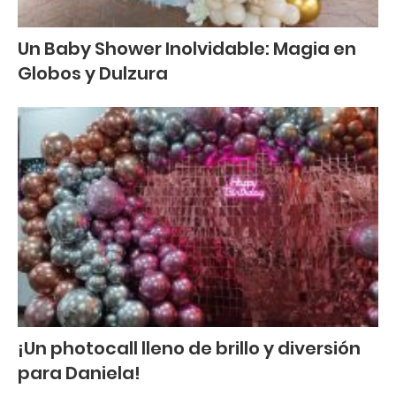
Un Baby Shower Inolvidable: Magia en
Globos y Dulzura
¡Un photocall lleno de brillo y diversión
para Daniela!