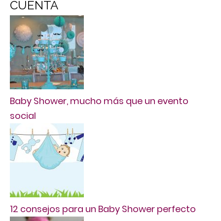
CUENTA
Baby Shower, mucho más que un evento
social
12 consejos para un Baby Shower perfecto