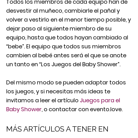
Todos los miembros de cada equipo han de
desvestir al muñeco, cambiarle el pañal y
volver a vestirlo en el menor tiempo posible, y
dejar paso al siguiente miembro de su
equipo, hasta que todos hayan cambiado al
“bebe”. El equipo que todos sus miembros
cambien al bebé antes será el que se anote
un tanto en “Los Juegos del Baby Shower”.
Del mismo modo se pueden adaptar todos
los juegos, y si necesitas más ideas te
invitamos a leer el artículo
Juegos para el
Baby Shower
, o contactar con evento.love.
MÁS ARTÍCULOS A TENER EN