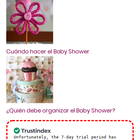
Cuándo hacer el Baby Shower
¿Quién debe organizar el Baby Shower?