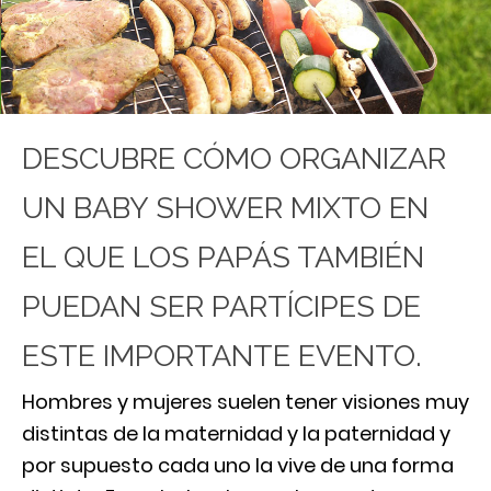
DESCUBRE CÓMO ORGANIZAR
UN BABY SHOWER MIXTO EN
EL QUE LOS PAPÁS TAMBIÉN
PUEDAN SER PARTÍCIPES DE
ESTE IMPORTANTE EVENTO.
Hombres y mujeres suelen tener visiones muy
distintas de la maternidad y la paternidad y
por supuesto cada uno la vive de una forma