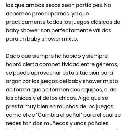
los que ambos sexos sean partícipes. No
debemos preocuparnos, ya que
prácticamente todos los juegos clásicos de
baby shower son perfectamente válidos
para un baby shower mixto.
Dado que siempre ha habido y siempre
habrá cierta competitividad entre géneros,
se puede aprovechar esta situación para
organizar los juegos del baby shower mixto
de forma que se formen dos equipos, el de
las chicas y el de los chicos. Algo que se
presta muy bien en muchos de los juegos,
como el de “Cambia el pañal” para el cual se
necesitan dos muñecos y unos pañales.