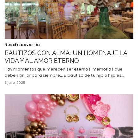
Nuestros eventos
BAUTIZOS CON ALMA: UN HOMENAJE LA
VIDA Y AL AMOR ETERNO
Hay momentos que merecen ser eternos, memorias que
deben brillar para siempre... El bautizo de tu hijo o hija es…
5 julio, 2025