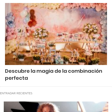
Descubre la magia de la combinación
perfecta
ENTRADAR RECIENTES