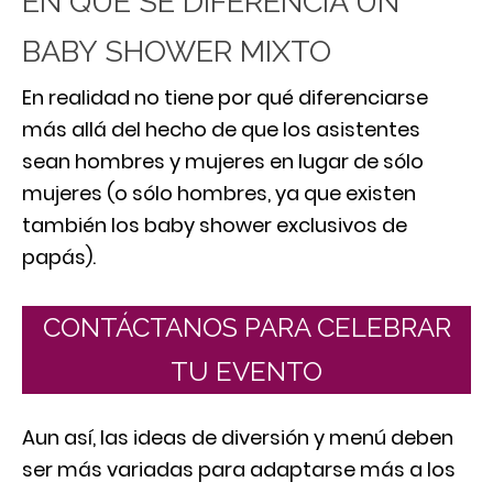
EN QUÉ SE DIFERENCIA UN
BABY SHOWER MIXTO
En realidad no tiene por qué diferenciarse
más allá del hecho de que los asistentes
sean hombres y mujeres en lugar de sólo
mujeres (o sólo hombres, ya que existen
también los baby shower exclusivos de
papás).
CONTÁCTANOS PARA CELEBRAR
TU EVENTO
Aun así, las ideas de diversión y menú deben
ser más variadas para adaptarse más a los