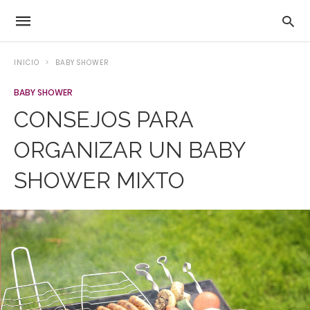
INICIO
BABY SHOWER
BABY SHOWER
CONSEJOS PARA
ORGANIZAR UN BABY
SHOWER MIXTO