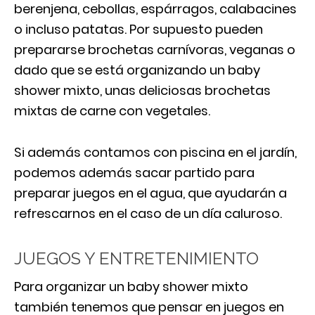
berenjena, cebollas, espárragos, calabacines
o incluso patatas. Por supuesto pueden
prepararse brochetas carnívoras, veganas o
dado que se está organizando un baby
shower mixto, unas deliciosas brochetas
mixtas de carne con vegetales.
Si además contamos con piscina en el jardín,
podemos además sacar partido para
preparar juegos en el agua, que ayudarán a
refrescarnos en el caso de un día caluroso.
JUEGOS Y ENTRETENIMIENTO
Para organizar un baby shower mixto
también tenemos que pensar en juegos en