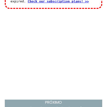
PRÓXIMO