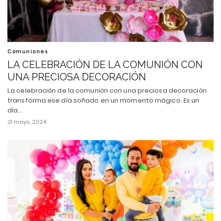
Comuniones
LA CELEBRACIÓN DE LA COMUNIÓN CON
UNA PRECIOSA DECORACIÓN
La celebración de la comunión con una preciosa decoración
transforma ese día soñado en un momento mágico. Es un
día…
21 mayo, 2024