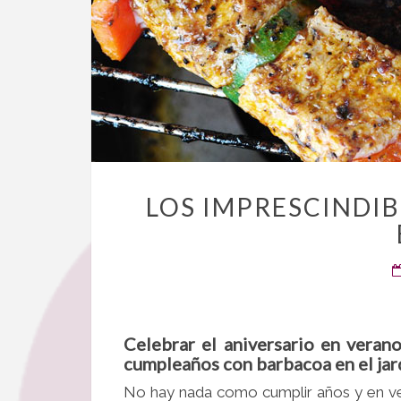
LOS IMPRESCINDI
Celebrar el aniversario en veran
cumpleaños con barbacoa en el jar
No hay nada como cumplir años y en v