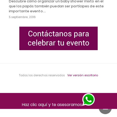
Descubre cómo organizar un baby shower mixto en el
que los papás también puedan ser partícipes de este
importante evento.…
5 septiembre, 2016
Todos los derechos reservados
Ver versión escritorio
Haz clic aquí y te asesoramos