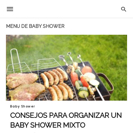
MENU DE BABY SHOWER
Baby Shower
CONSEJOS PARA ORGANIZAR UN
BABY SHOWER MIXTO