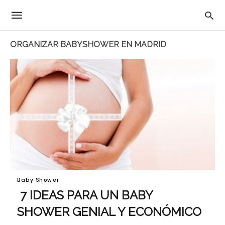
ORGANIZAR BABYSHOWER EN MADRID
Baby Shower
7 IDEAS PARA UN BABY
SHOWER GENIAL Y ECONÓMICO