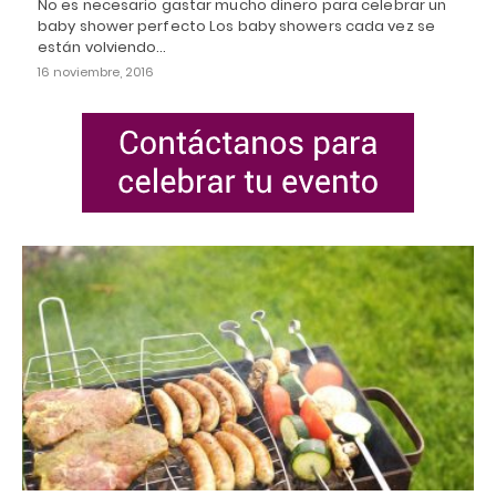
No es necesario gastar mucho dinero para celebrar un
baby shower perfecto Los baby showers cada vez se
están volviendo…
16 noviembre, 2016