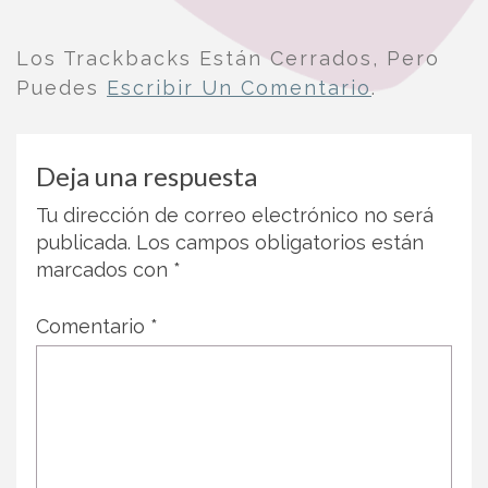
Los Trackbacks Están Cerrados, Pero
Puedes
Escribir Un Comentario
.
Deja una respuesta
Tu dirección de correo electrónico no será
publicada.
Los campos obligatorios están
marcados con
*
Comentario
*