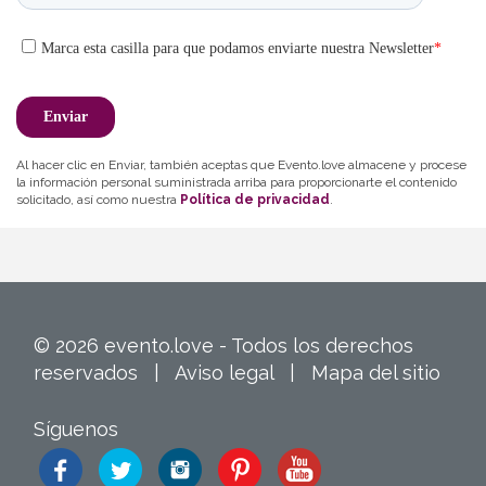
Al hacer clic en Enviar, también aceptas que Evento.love almacene y procese
la información personal suministrada arriba para proporcionarte el contenido
solicitado, así como nuestra
Política de privacidad
.
© 2026 evento.love - Todos los derechos
reservados |
Aviso legal
|
Mapa del sitio
Síguenos