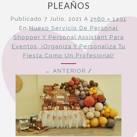
PLEAÑOS
Publicado
7 Julio, 2021
A
2560 × 1491
En
Nuevo Servicio De Personal
Shopper Y Personal Assistant Para
Eventos, ¡organiza Y Personaliza Tu
Fiesta Como Un Profesional!
← ANTERIOR
/