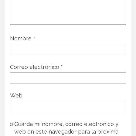
Nombre
*
Correo electrónico
*
Web
Guarda mi nombre, correo electrónico y
web en este navegador para la próxima