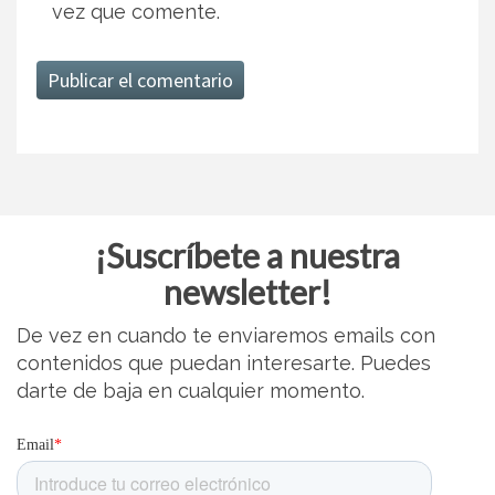
vez que comente.
¡Suscríbete a nuestra
newsletter!
De vez en cuando te enviaremos emails con
contenidos que puedan interesarte. Puedes
darte de baja en cualquier momento.