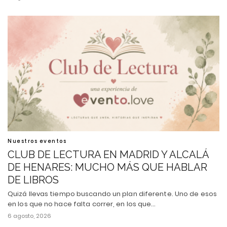
Nuestros eventos
CLUB DE LECTURA EN MADRID Y ALCALÁ
DE HENARES: MUCHO MÁS QUE HABLAR
DE LIBROS
Quizá llevas tiempo buscando un plan diferente. Uno de esos
en los que no hace falta correr, en los que…
6 agosto, 2026