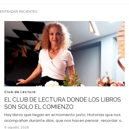
ENTRADAR RECIENTES
Club de Lectura
EL CLUB DE LECTURA DONDE LOS LIBROS
SON SOLO EL COMIENZO
Hay libros que llegan en el momento justo. Historias que nos
acompañan durante días, que nos hacen pensar, recordar o…
6 agosto, 2026