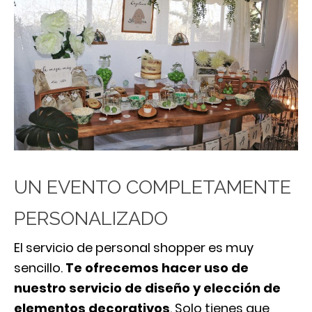
UN EVENTO COMPLETAMENTE
PERSONALIZADO
El servicio de personal shopper es muy
sencillo.
Te ofrecemos hacer uso de
nuestro servicio de diseño y elección de
elementos decorativos
. Solo tienes que