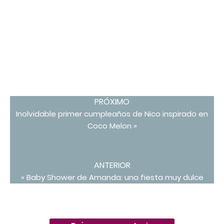
PRÓXIMO
Inolvidable primer cumpleaños de Nico inspirado en
Coco Melon »
ANTERIOR
« Baby Shower de Amanda: una fiesta muy dulce