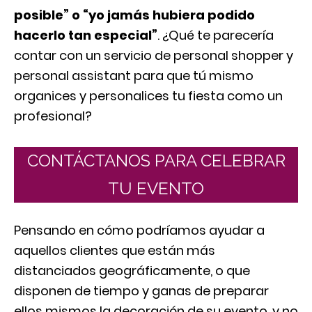
posible” o
“yo jamás hubiera podido
hacerlo tan especial”
. ¿Qué te parecería
contar con un servicio de personal shopper y
personal assistant para que tú mismo
organices y personalices tu fiesta como un
profesional?
CONTÁCTANOS PARA CELEBRAR
TU EVENTO
Pensando en cómo podríamos ayudar a
aquellos clientes que están más
distanciados geográficamente, o que
disponen de tiempo y ganas de preparar
ellos mismos la decoración de su evento, y no