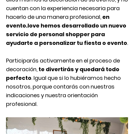
cuentan con la experiencia necesaria para
hacerlo de una manera profesional,
en
evento.love hemos desarrollado un nuevo
servicio de personal shopper para
ayudarte a personalizar tu fiesta o evento
.
Participarás activamente en el proceso de
decoración,
te divertirás y quedará todo
perfecto
. Igual que si lo hubiéramos hecho
nosotros, porque contarás con nuestras
indicaciones y nuestra orientación
profesional.