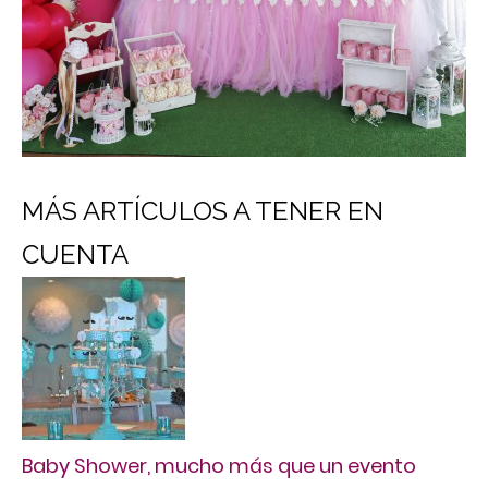
MÁS ARTÍCULOS A TENER EN
CUENTA
Baby Shower, mucho más que un evento