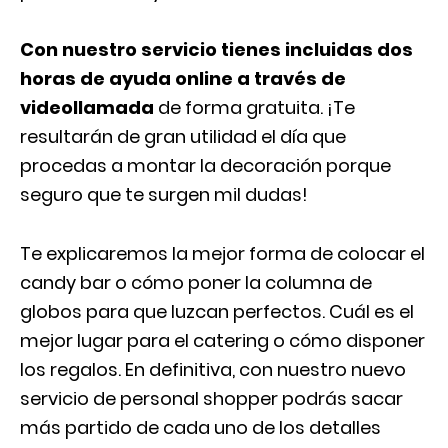
Con nuestro servicio tienes incluidas dos
horas de ayuda online a través de
videollamada
de forma gratuita. ¡Te
resultarán de gran utilidad el día que
procedas a montar la decoración porque
seguro que te surgen mil dudas!
Te explicaremos la mejor forma de colocar el
candy bar o cómo poner la columna de
globos para que luzcan perfectos. Cuál es el
mejor lugar para el catering o cómo disponer
los regalos. En definitiva, con nuestro nuevo
servicio de personal shopper podrás sacar
más partido de cada uno de los detalles