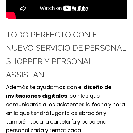
TODO PERFECTO CON EL
NUEVO SERVICIO DE PERSONAL
SHOPPER Y PERSONAL
ASSISTANT
Además te ayudamos con el
diseño de
invitaciones digitales
, con las que
comunicarás a los asistentes la fecha y hora
en la que tendrá lugar la celebración y
también toda la cartelería y papelería
personalizada y tematizada.