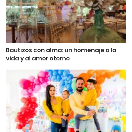
Bautizos con alma: un homenaje a la
vida y al amor eterno