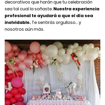
decorativos que harán que tu celebración
sea tal cual la soñaste.
Nuestra experiencia
profesional te ayudará a que el día sea
inolvidable.
Te sentirás orgulloso… y
nosotros aún más.