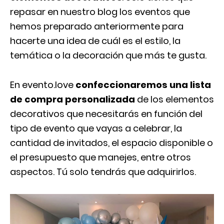
repasar en nuestro blog los eventos que
hemos preparado anteriormente para
hacerte una idea de cuál es el estilo, la
temática o la decoración que más te gusta.
En evento.love
confeccionaremos una lista
de compra personalizada
de los elementos
decorativos que necesitarás en función del
tipo de evento que vayas a celebrar, la
cantidad de invitados, el espacio disponible o
el presupuesto que manejes, entre otros
aspectos. Tú solo tendrás que adquirirlos.