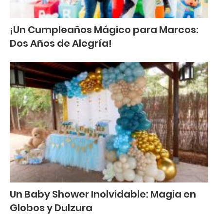
¡Un Cumpleaños Mágico para Marcos:
Dos Años de Alegría!
Un Baby Shower Inolvidable: Magia en
Globos y Dulzura