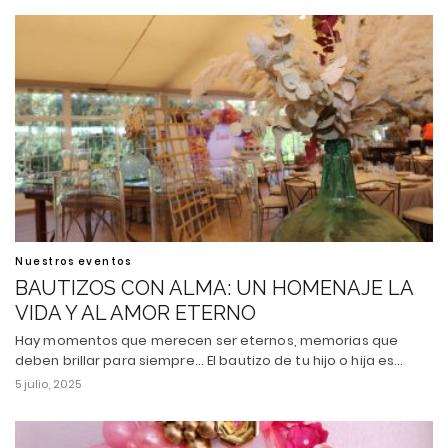
Nuestros eventos
BAUTIZOS CON ALMA: UN HOMENAJE LA
VIDA Y AL AMOR ETERNO
Hay momentos que merecen ser eternos, memorias que
deben brillar para siempre... El bautizo de tu hijo o hija es…
5 julio, 2025