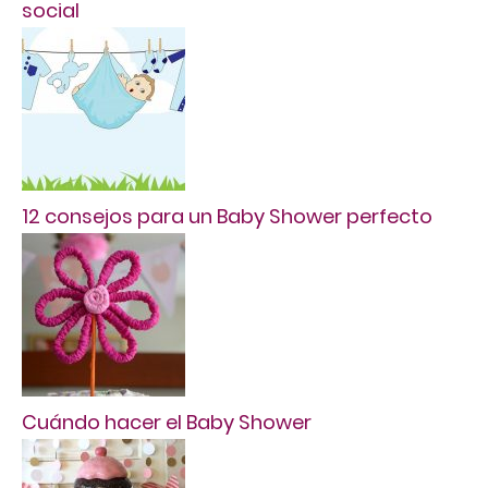
social
12 consejos para un Baby Shower perfecto
Cuándo hacer el Baby Shower