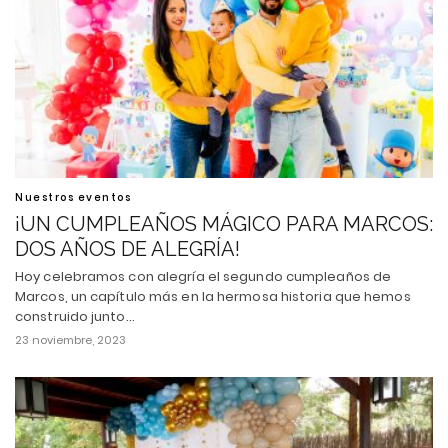
Nuestros eventos
¡UN CUMPLEAÑOS MÁGICO PARA MARCOS:
DOS AÑOS DE ALEGRÍA!
Hoy celebramos con alegría el segundo cumpleaños de
Marcos, un capítulo más en la hermosa historia que hemos
construido junto…
23 noviembre, 2023