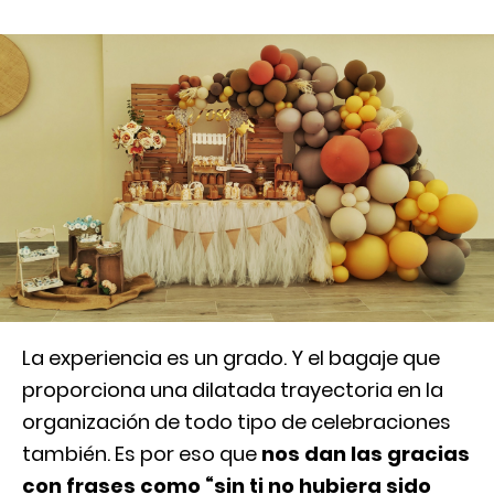
La experiencia es un grado. Y el bagaje que
proporciona una dilatada trayectoria en la
organización de todo tipo de celebraciones
también. Es por eso que
nos dan las gracias
con frases como “sin ti no hubiera sido