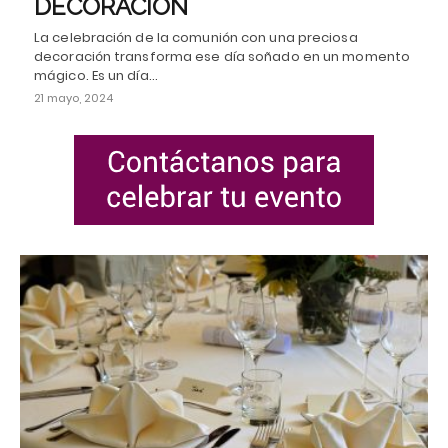
DECORACIÓN
La celebración de la comunión con una preciosa
decoración transforma ese día soñado en un momento
mágico. Es un día…
21 mayo, 2024