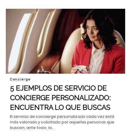
Concierge
5 EJEMPLOS DE SERVICIO DE
CONCIERGE PERSONALIZADO:
ENCUENTRA LO QUE BUSCAS
El servicio de concierge personalizado cada vez está
más valorado y solicitado por aquellas personas que
buscan, ante todo, la…