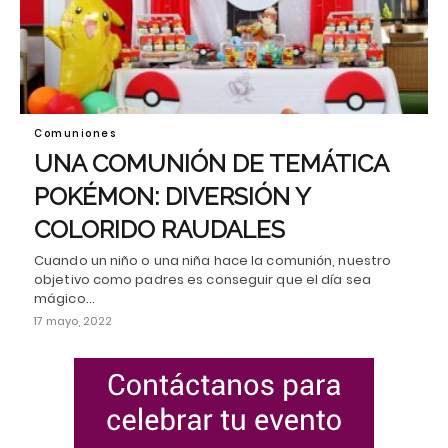
Comuniones
UNA COMUNIÓN DE TEMÁTICA
POKÉMON: DIVERSIÓN Y
COLORIDO RAUDALES
Cuando un niño o una niña hace la comunión, nuestro
objetivo como padres es conseguir que el día sea
mágico…
17 mayo, 2022