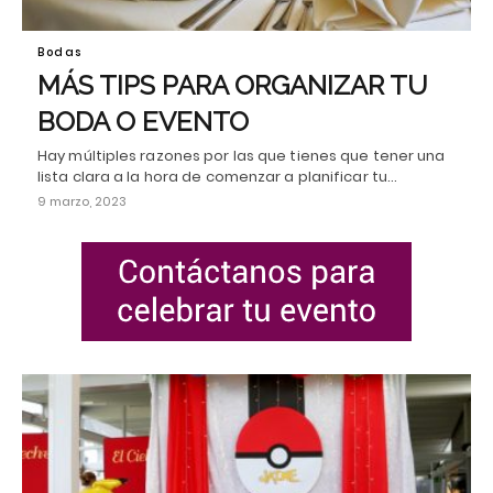
Bodas
MÁS TIPS PARA ORGANIZAR TU
BODA O EVENTO
Hay múltiples razones por las que tienes que tener una
lista clara a la hora de comenzar a planificar tu…
9 marzo, 2023