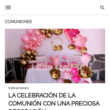
COMUNIONES
Comuniones
LA CELEBRACIÓN DE LA
COMUNIÓN CON UNA PRECIOSA