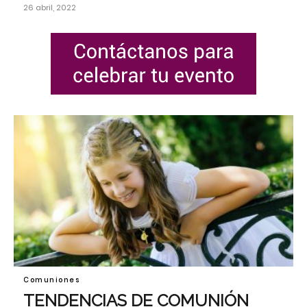
26 abril, 2022
Comuniones
TENDENCIAS DE COMUNIÓN