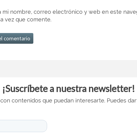
 mi nombre, correo electrónico y web en este nave
a vez que comente.
¡Suscríbete a nuestra newsletter!
con contenidos que puedan interesarte. Puedes dar