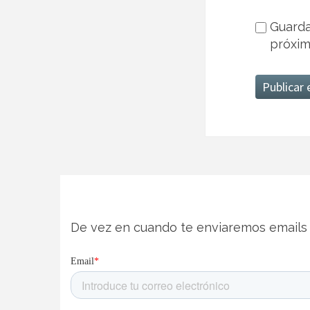
Guarda
próxim
De vez en cuando te enviaremos emails 