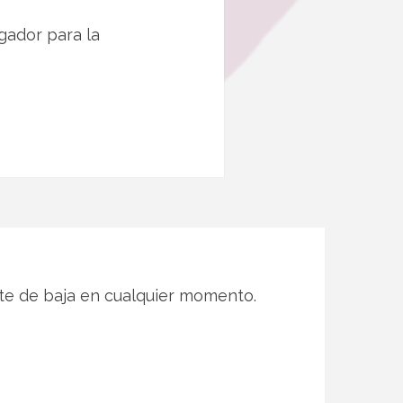
gador para la
te de baja en cualquier momento.