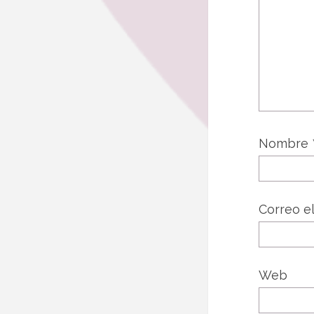
Nombre
Correo e
Web