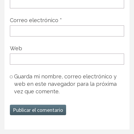
Correo electrónico
*
Web
Guarda mi nombre, correo electrónico y
web en este navegador para la próxima
vez que comente.