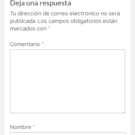
Deja una respuesta
Tu dirección de correo electrónico no será
publicada.
Los campos obligatorios están
marcados con
*
Comentario
*
Nombre
*