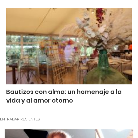
Bautizos con alma: un homenaje a la
vida y al amor eterno
ENTRADAR RECIENTES