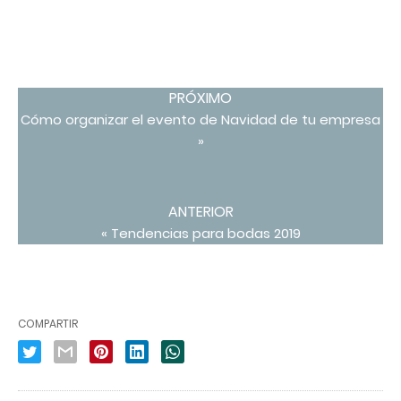
PRÓXIMO
Cómo organizar el evento de Navidad de tu empresa
»
ANTERIOR
« Tendencias para bodas 2019
COMPARTIR