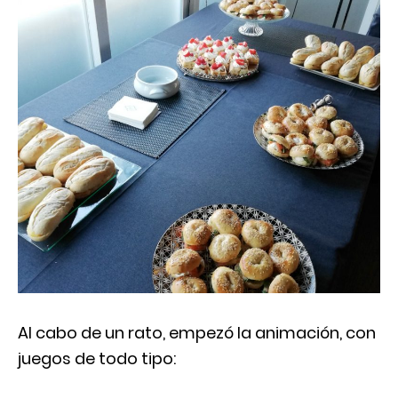
Al cabo de un rato, empezó la animación, con
juegos de todo tipo: