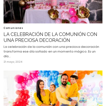
Comuniones
LA CELEBRACIÓN DE LA COMUNIÓN CON
UNA PRECIOSA DECORACIÓN
La celebración de la comunión con una preciosa decoración
transforma ese día soñado en un momento mágico. Es un
día…
21 mayo, 2024