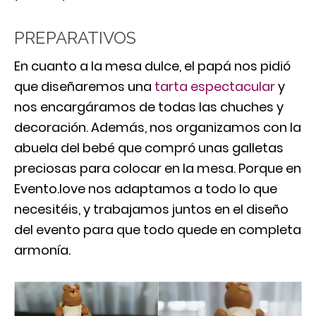
PREPARATIVOS
En cuanto a la mesa dulce, el papá nos pidió
que diseñaremos una
tarta espectacular
y
nos encargáramos de todas las chuches y
decoración. Además, nos organizamos con la
abuela del bebé que compró unas galletas
preciosas para colocar en la mesa. Porque en
Evento.love nos adaptamos a todo lo que
necesitéis, y trabajamos juntos en el diseño
del evento para que todo quede en completa
armonía.