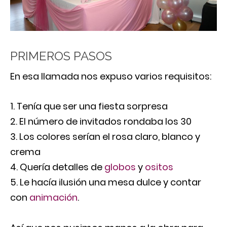
PRIMEROS PASOS
En esa llamada nos expuso varios requisitos:
Tenía que ser una fiesta sorpresa
El número de invitados rondaba los 30
Los colores serían el rosa claro, blanco y
crema
Quería detalles de
globos
y
ositos
Le hacía ilusión una mesa dulce y contar
con
animación
.