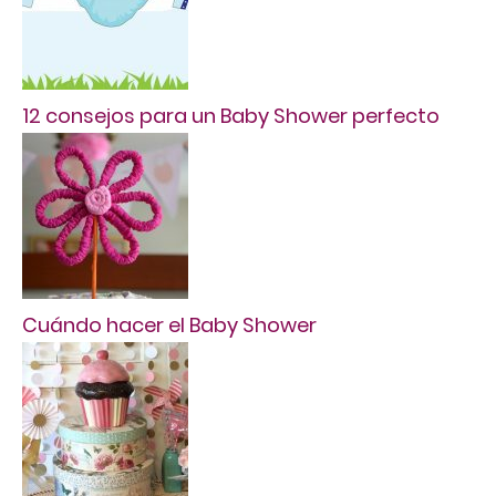
12 consejos para un Baby Shower perfecto
Cuándo hacer el Baby Shower