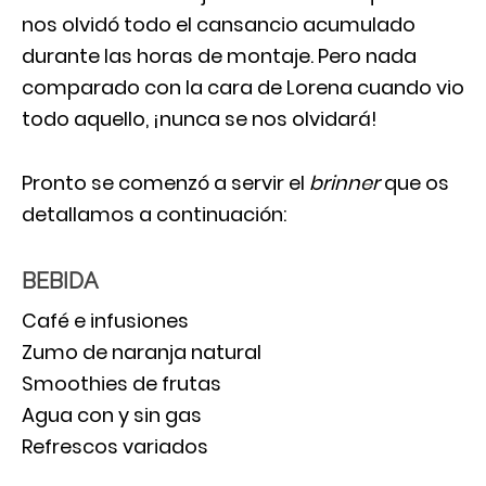
nos olvidó todo el cansancio acumulado
durante las horas de montaje. Pero nada
comparado con la cara de Lorena cuando vio
todo aquello, ¡nunca se nos olvidará!
Pronto se comenzó a servir el
brinner
que os
detallamos a continuación:
BEBIDA
Café e infusiones
Zumo de naranja natural
Smoothies de frutas
Agua con y sin gas
Refrescos variados