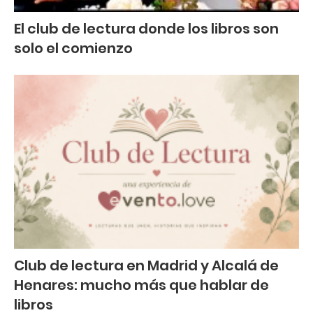
El club de lectura donde los libros son
solo el comienzo
Club de lectura en Madrid y Alcalá de
Henares: mucho más que hablar de
libros