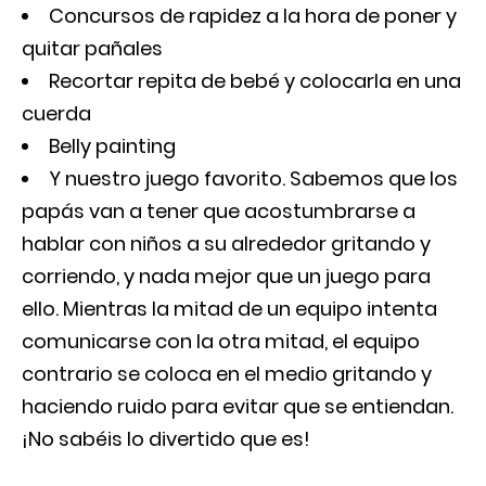
Concursos de rapidez a la hora de poner y
quitar pañales
Recortar repita de bebé y colocarla en una
cuerda
Belly painting
Y nuestro juego favorito. Sabemos que los
papás van a tener que acostumbrarse a
hablar con niños a su alrededor gritando y
corriendo, y nada mejor que un juego para
ello. Mientras la mitad de un equipo intenta
comunicarse con la otra mitad, el equipo
contrario se coloca en el medio gritando y
haciendo ruido para evitar que se entiendan.
¡No sabéis lo divertido que es!