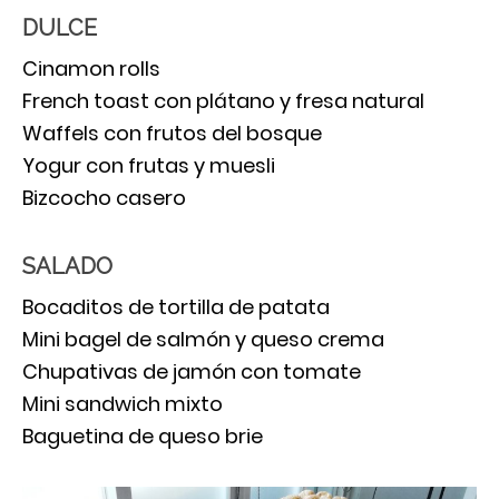
DULCE
Cinamon rolls
French toast con plátano y fresa natural
Waffels con frutos del bosque
Yogur con frutas y muesli
Bizcocho casero
SALADO
Bocaditos de tortilla de patata
Mini bagel de salmón y queso crema
Chupativas de jamón con tomate
Mini sandwich mixto
Baguetina de queso brie