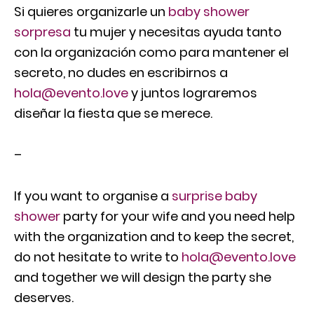
Si quieres organizarle un
baby shower
sorpresa
tu mujer y necesitas ayuda tanto
con la organización como para mantener el
secreto, no dudes en escribirnos a
hola@evento.love
y juntos lograremos
diseñar la fiesta que se merece.
–
If you want to organise a
surprise baby
shower
party for your wife and you need help
with the organization and to keep the secret,
do not hesitate to write to
hola@evento.love
and together we will design the party she
deserves.