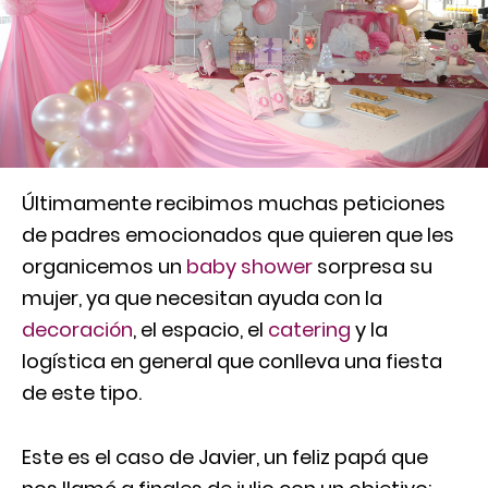
Últimamente recibimos muchas peticiones
de padres emocionados que quieren que les
organicemos un
baby shower
sorpresa su
mujer, ya que necesitan ayuda con la
decoración
, el espacio, el
catering
y la
logística en general que conlleva una fiesta
de este tipo.
Este es el caso de Javier, un feliz papá que