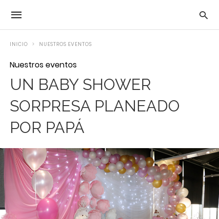
INICIO
NUESTROS EVENTOS
Nuestros eventos
UN BABY SHOWER
SORPRESA PLANEADO
POR PAPÁ