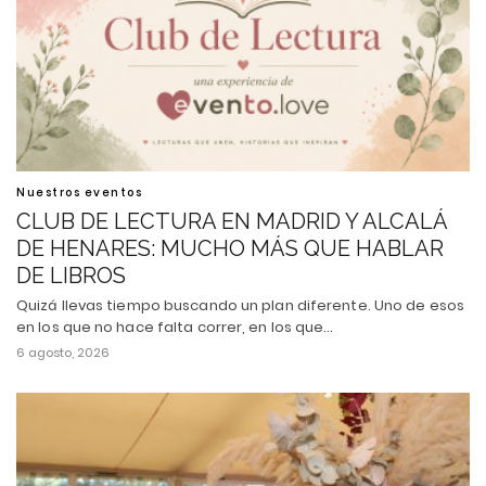
Nuestros eventos
CLUB DE LECTURA EN MADRID Y ALCALÁ
DE HENARES: MUCHO MÁS QUE HABLAR
DE LIBROS
Quizá llevas tiempo buscando un plan diferente. Uno de esos
en los que no hace falta correr, en los que…
6 agosto, 2026