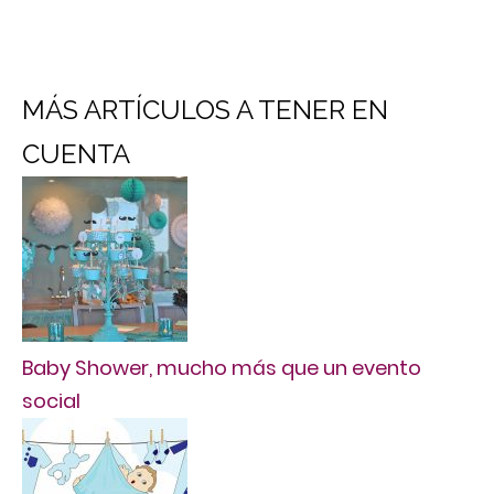
MÁS ARTÍCULOS A TENER EN
CUENTA
Baby Shower, mucho más que un evento
social