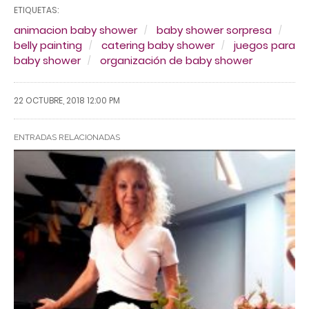
ETIQUETAS:
animacion baby shower
baby shower sorpresa
belly painting
catering baby shower
juegos para
baby shower
organización de baby shower
22 OCTUBRE, 2018 12:00 PM
ENTRADAS RELACIONADAS