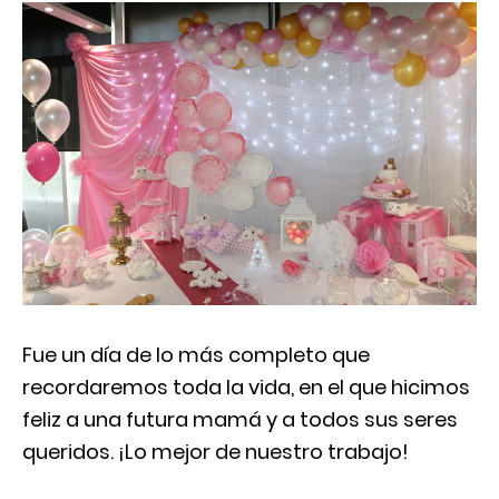
Fue un día de lo más completo que
recordaremos toda la vida, en el que hicimos
feliz a una futura mamá y a todos sus seres
queridos. ¡Lo mejor de nuestro trabajo!