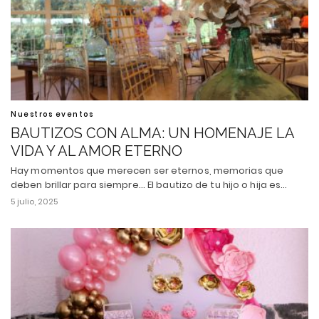
Nuestros eventos
BAUTIZOS CON ALMA: UN HOMENAJE LA
VIDA Y AL AMOR ETERNO
Hay momentos que merecen ser eternos, memorias que
deben brillar para siempre... El bautizo de tu hijo o hija es…
5 julio, 2025