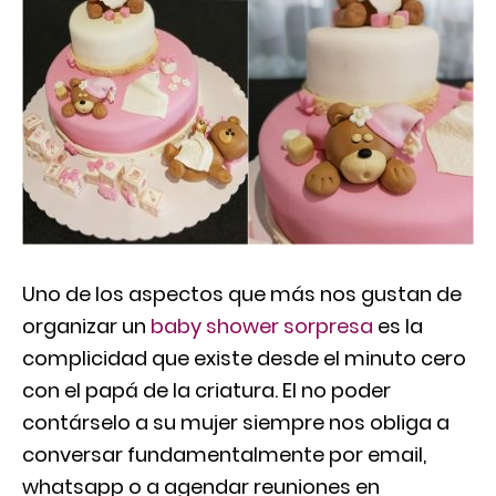
Uno de los aspectos que más nos gustan de
organizar un
baby shower sorpresa
es la
complicidad que existe desde el minuto cero
con el papá de la criatura. El no poder
contárselo a su mujer siempre nos obliga a
conversar fundamentalmente por email,
whatsapp o a agendar reuniones en