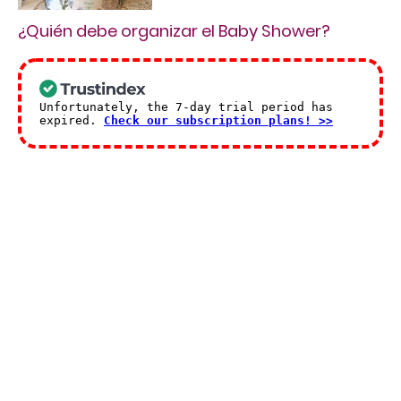
¿Quién debe organizar el Baby Shower?