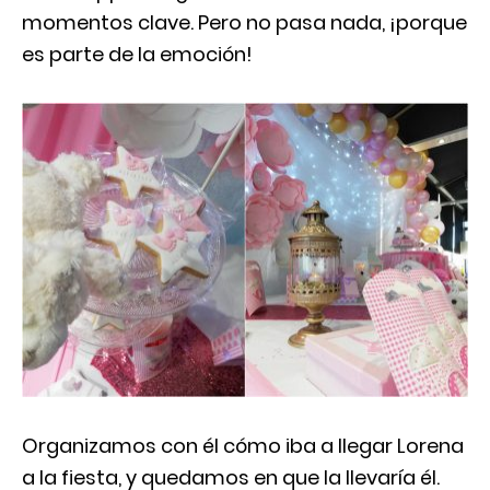
momentos clave. Pero no pasa nada, ¡porque
es parte de la emoción!
Organizamos con él cómo iba a llegar Lorena
a la fiesta, y quedamos en que la llevaría él.