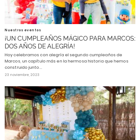
Nuestros eventos
¡UN CUMPLEAÑOS MÁGICO PARA MARCOS:
DOS AÑOS DE ALEGRÍA!
Hoy celebramos con alegría el segundo cumpleaños de
Marcos, un capítulo más en la hermosa historia que hemos
construido junto…
23 noviembre, 2023