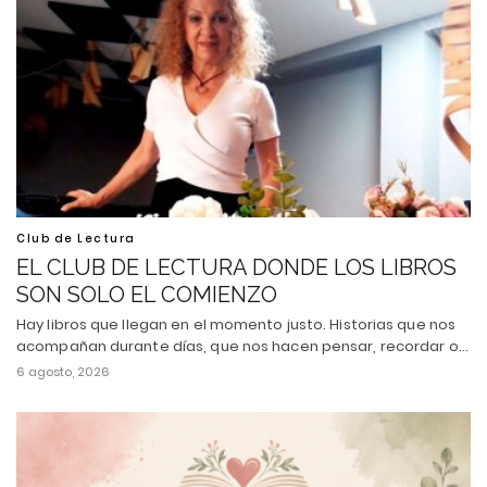
Club de Lectura
EL CLUB DE LECTURA DONDE LOS LIBROS
SON SOLO EL COMIENZO
Hay libros que llegan en el momento justo. Historias que nos
acompañan durante días, que nos hacen pensar, recordar o…
6 agosto, 2026