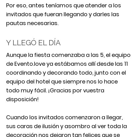
Por eso, antes teníamos que atender a los
invitados que fueran llegando y darles las
pautas necesarias.
Y LLEGÓ EL DÍA
Aunque la fiesta comenzaba a las 5, el equipo
de Evento.love ya estábamos allí desde las 11
coordinando y decorando todo, junto con el
equipo del hotel que siempre nos lo hace
todo muy fácil. ¡Gracias por vuestra
disposición!
Cuando los invitados comenzaron a llegar,
sus caras de ilusión y asombro al ver toda la
decoración nos dejaron tan felices que se