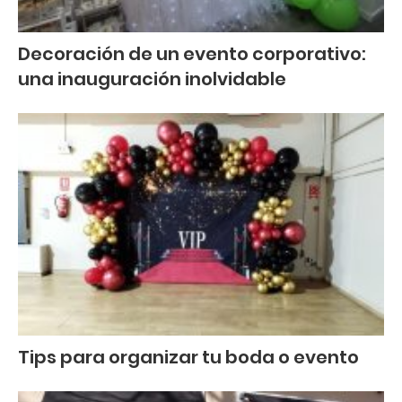
Decoración de un evento corporativo:
una inauguración inolvidable
Tips para organizar tu boda o evento