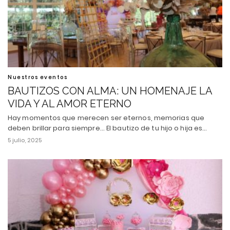
Nuestros eventos
BAUTIZOS CON ALMA: UN HOMENAJE LA
VIDA Y AL AMOR ETERNO
Hay momentos que merecen ser eternos, memorias que
deben brillar para siempre... El bautizo de tu hijo o hija es…
5 julio, 2025