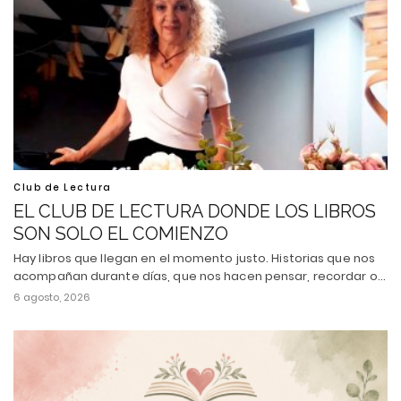
Club de Lectura
EL CLUB DE LECTURA DONDE LOS LIBROS
SON SOLO EL COMIENZO
Hay libros que llegan en el momento justo. Historias que nos
acompañan durante días, que nos hacen pensar, recordar o…
6 agosto, 2026