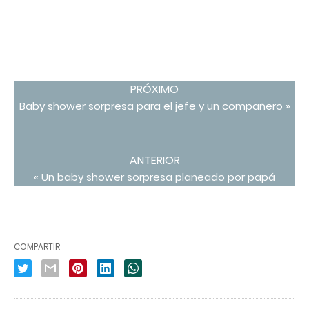
PRÓXIMO
Baby shower sorpresa para el jefe y un compañero »
ANTERIOR
« Un baby shower sorpresa planeado por papá
COMPARTIR