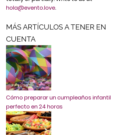
hola@evento.love
.
MÁS ARTÍCULOS A TENER EN
CUENTA
Cómo preparar un cumpleaños infantil
perfecto en 24 horas