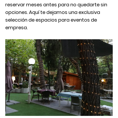
reservar meses antes para no quedarte sin
opciones. Aquí te dejamos una exclusiva
selección de espacios para eventos de
empresa.