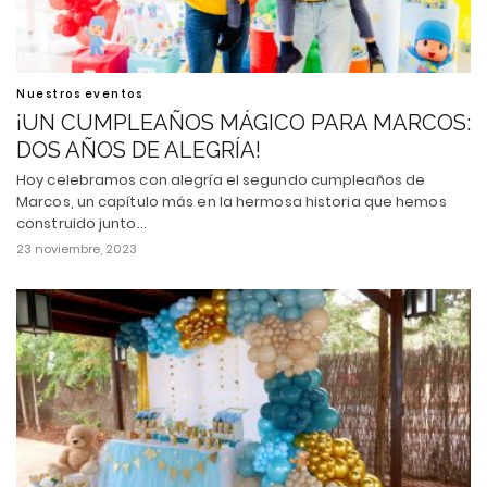
Nuestros eventos
¡UN CUMPLEAÑOS MÁGICO PARA MARCOS:
DOS AÑOS DE ALEGRÍA!
Hoy celebramos con alegría el segundo cumpleaños de
Marcos, un capítulo más en la hermosa historia que hemos
construido junto…
23 noviembre, 2023