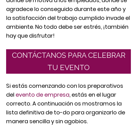
donde se motiva a los empleados, donde se
agradece lo conseguido durante este año y
la satisfacción del trabajo cumplido invade el
ambiente. No todo debe ser estrés, ¡también
hay que disfrutar!
CONTÁCTANOS PARA CELEBRAR
TU EVENTO
Si estás comenzando con los preparativos
del
evento de empresa
, estás en el lugar
correcto. A continuación os mostramos la
lista definitiva de to-do para organizarlo de
manera sencilla y sin agobios.