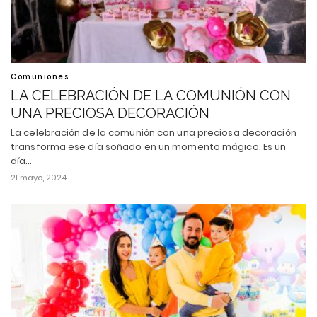
Comuniones
LA CELEBRACIÓN DE LA COMUNIÓN CON
UNA PRECIOSA DECORACIÓN
La celebración de la comunión con una preciosa decoración
transforma ese día soñado en un momento mágico. Es un
día…
21 mayo, 2024