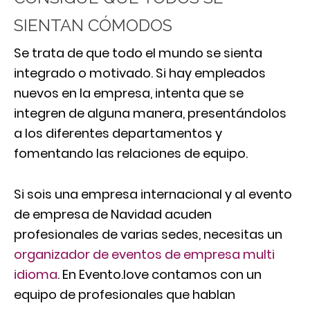
SIENTAN CÓMODOS
Se trata de que todo el mundo se sienta
integrado o motivado. Si hay empleados
nuevos en la empresa, intenta que se
integren de alguna manera, presentándolos
a los diferentes departamentos y
fomentando las relaciones de equipo.
Si sois una empresa internacional y al evento
de empresa de Navidad acuden
profesionales de varias sedes, necesitas un
organizador de eventos de empresa multi
idioma
. En Evento.love contamos con un
equipo de profesionales que hablan