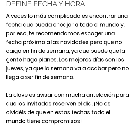
DEFINE FECHA Y HORA
A veces lo más complicado es encontrar una
fecha que pueda encajar a todo el mundo y,
por eso, te recomendamos escoger una
fecha próxima a las navidades pero que no
caiga en fin de semana, ya que puede que la
gente haga planes. Los mejores días son los
jueves, ya que la semana va a acabar pero no
llega a ser fin de semana.
La clave es avisar con mucha antelación para
que los invitados reserven el día. ¡No os
olvidéis de que en estas fechas todo el
mundo tiene compromisos!