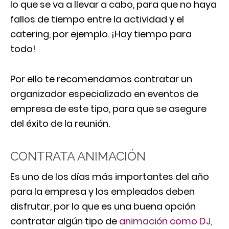
lo que se va a llevar a cabo, para que no haya
fallos de tiempo entre la actividad y el
catering, por ejemplo. ¡Hay tiempo para
todo!
Por ello te recomendamos contratar un
organizador especializado en eventos de
empresa de este tipo, para que se asegure
del éxito de la reunión.
CONTRATA ANIMACIÓN
Es uno de los días más importantes del año
para la empresa y los empleados deben
disfrutar, por lo que es una buena opción
contratar algún tipo de
animación como DJ,