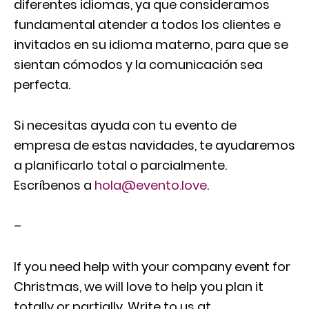
diferentes idiomas, ya que consideramos
fundamental atender a todos los clientes e
invitados en su idioma materno, para que se
sientan cómodos y la comunicación sea
perfecta.
Si necesitas ayuda con tu evento de
empresa de estas navidades, te ayudaremos
a planificarlo total o parcialmente.
Escríbenos a
hola@evento.love
.
–
If you need help with your company event for
Christmas, we will love to help you plan it
totally or partially. Write to us at