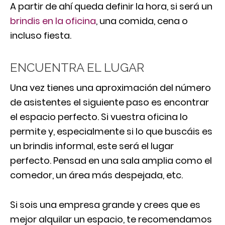
A partir de ahí queda definir la hora, si será un
brindis en la oficina
, una comida, cena o
incluso fiesta.
ENCUENTRA EL LUGAR
Una vez tienes una aproximación del número
de asistentes el siguiente paso es encontrar
el espacio perfecto. Si vuestra oficina lo
permite y, especialmente si lo que buscáis es
un brindis informal, este será el lugar
perfecto. Pensad en una sala amplia como el
comedor, un área más despejada, etc.
Si sois una empresa grande y crees que es
mejor alquilar un espacio, te recomendamos