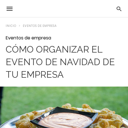
INICIO
EVENTOS DE EMPRESA
Eventos de empresa
CÓMO ORGANIZAR EL
EVENTO DE NAVIDAD DE
TU EMPRESA