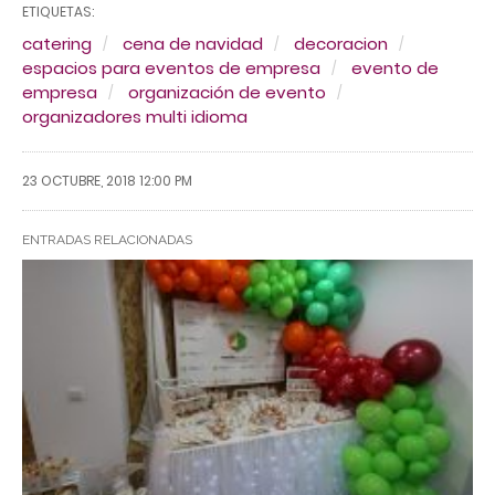
ETIQUETAS:
catering
cena de navidad
decoracion
espacios para eventos de empresa
evento de
empresa
organización de evento
organizadores multi idioma
23 OCTUBRE, 2018 12:00 PM
ENTRADAS RELACIONADAS