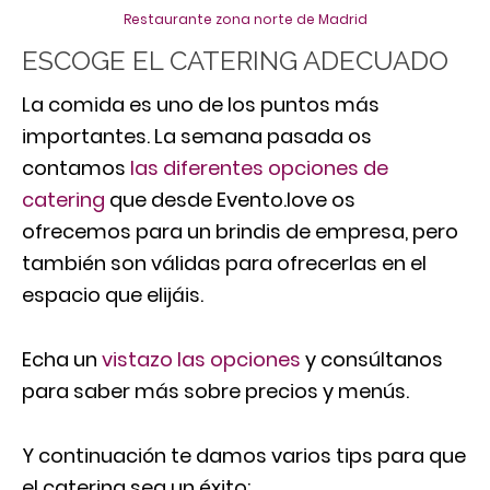
Restaurante zona norte de Madrid
ESCOGE EL CATERING ADECUADO
La comida es uno de los puntos más
importantes. La semana pasada os
contamos
las diferentes opciones de
catering
que desde Evento.love os
ofrecemos para un brindis de empresa, pero
también son válidas para ofrecerlas en el
espacio que elijáis.
Echa un
vistazo las opciones
y consúltanos
para saber más sobre precios y menús.
Y continuación te damos varios tips para que
el catering sea un éxito: