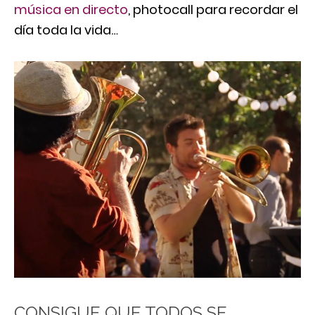
música en directo
, photocall para recordar el
día toda la vida…
CONSIGUE QUE TODOS SE