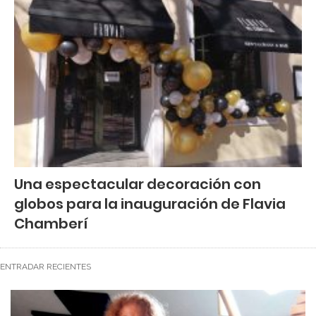
Una espectacular decoración con
globos para la inauguración de Flavia
Chamberí
ENTRADAR RECIENTES