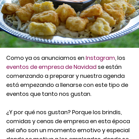
Como ya os anunciamos en
Instagram
, los
eventos de empresa de Navidad
se están
comenzando a preparar y nuestra agenda
está empezando a llenarse con este tipo de
eventos que tanto nos gustan.
¿Y por qué nos gustan? Porque los brindis,
comidas y cenas de empresa en esta época
del año son un momento emotivo y especial