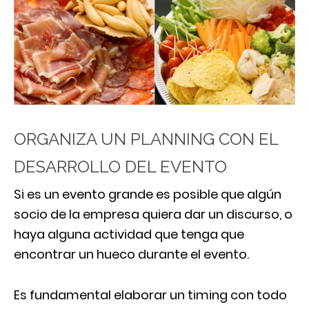
ORGANIZA UN PLANNING CON EL
DESARROLLO DEL EVENTO
Si es un evento grande es posible que algún
socio de la empresa quiera dar un discurso, o
haya alguna actividad que tenga que
encontrar un hueco durante el evento.
Es fundamental elaborar un timing con todo