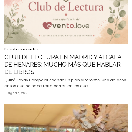
Nuestros eventos
CLUB DE LECTURA EN MADRID Y ALCALÁ
DE HENARES: MUCHO MÁS QUE HABLAR
DE LIBROS
Quizá llevas tiempo buscando un plan diferente. Uno de esos
en los que no hace falta correr, en los que…
6 agosto, 2026