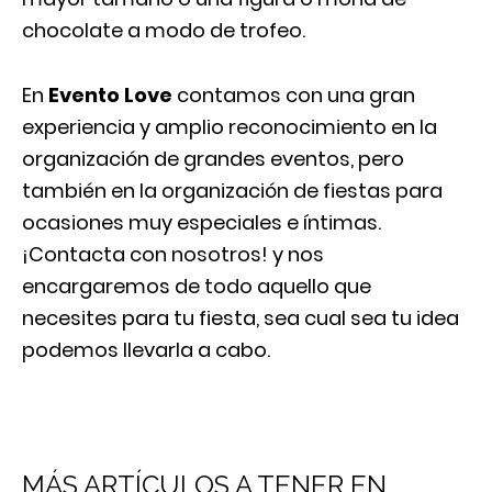
chocolate a modo de trofeo.
En
Evento Love
contamos con una gran
experiencia y amplio reconocimiento en la
organización de grandes eventos, pero
también en la organización de fiestas para
ocasiones muy especiales e íntimas.
¡Contacta con nosotros! y nos
encargaremos de todo aquello que
necesites para tu fiesta, sea cual sea tu idea
podemos llevarla a cabo.
MÁS ARTÍCULOS A TENER EN