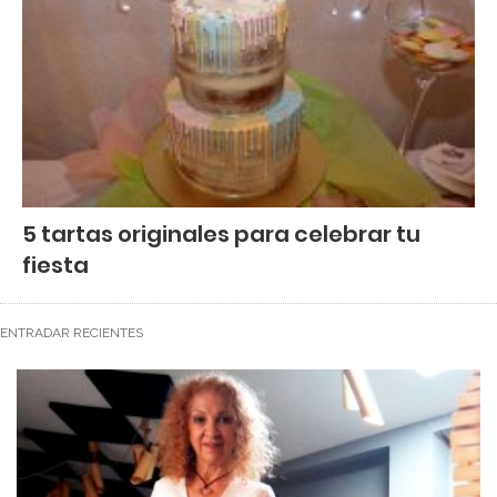
5 tartas originales para celebrar tu
fiesta
ENTRADAR RECIENTES