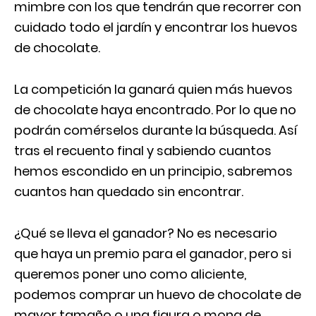
mimbre con los que tendrán que recorrer con
cuidado todo el jardín y encontrar los huevos
de chocolate.
La competición la ganará quien más huevos
de chocolate haya encontrado. Por lo que no
podrán comérselos durante la búsqueda. Así
tras el recuento final y sabiendo cuantos
hemos escondido en un principio, sabremos
cuantos han quedado sin encontrar.
¿Qué se lleva el ganador? No es necesario
que haya un premio para el ganador, pero si
queremos poner uno como aliciente,
podemos comprar un huevo de chocolate de
mayor tamaño o una figura o mona de