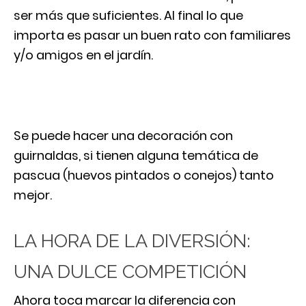
ser más que suficientes. Al final lo que
importa es pasar un buen rato con familiares
y/o amigos en el jardín.
Se puede hacer una decoración con
guirnaldas, si tienen alguna temática de
pascua (huevos pintados o conejos) tanto
mejor.
LA HORA DE LA DIVERSIÓN:
UNA DULCE COMPETICIÓN
Ahora toca marcar la diferencia con