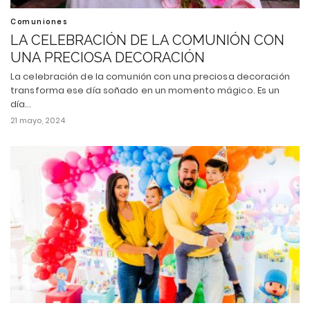
Comuniones
LA CELEBRACIÓN DE LA COMUNIÓN CON
UNA PRECIOSA DECORACIÓN
La celebración de la comunión con una preciosa decoración
transforma ese día soñado en un momento mágico. Es un
día…
21 mayo, 2024