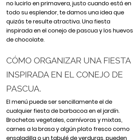
no lucirlo en primavera, justo cuando está en
todo su esplendor, te damos una idea que
quizás te resulte atractiva. Una fiesta
inspirada en el conejo de pascua y los huevos
de chocolate.
CÓMO ORGANIZAR UNA FIESTA
INSPIRADA EN EL CONEJO DE
PASCUA.
El menú puede ser sencillamente el de
cualquier fiesta de barbacoa en el jardín.
Brochetas vegetales, carnívoras y mixtas,
carnes a la brasa y algún plato fresco como
ensaladilla o un tabulé de verduras, pueden