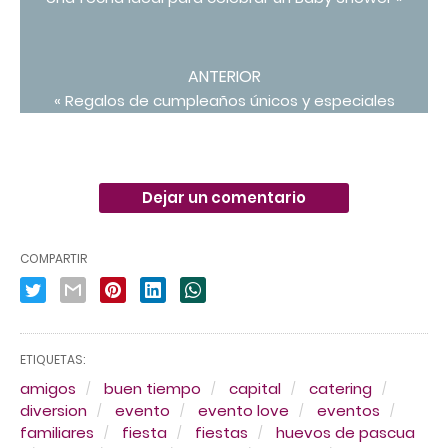
ANTERIOR
« Regalos de cumpleaños únicos y especiales
Dejar un comentario
COMPARTIR
ETIQUETAS:
amigos
buen tiempo
capital
catering
diversion
evento
evento love
eventos
familiares
fiesta
fiestas
huevos de pascua