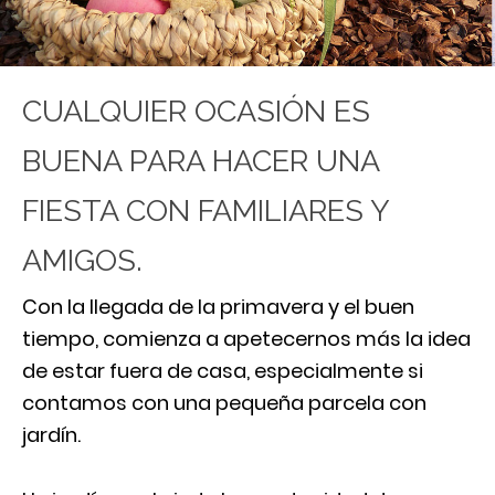
CUALQUIER OCASIÓN ES
BUENA PARA HACER UNA
FIESTA CON FAMILIARES Y
AMIGOS.
Con la llegada de la primavera y el buen
tiempo, comienza a apetecernos más la idea
de estar fuera de casa, especialmente si
contamos con una pequeña parcela con
jardín.