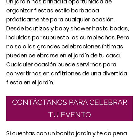
Un jardín nos brinda la oportunidad de
organizar fiestas estilo barbacoa
prácticamente para cualquier ocasión.
Desde bautizos y baby shower hasta bodas,
incluidos por supuesto los cumpleaños. Pero
no solo las grandes celebraciones íntimas
pueden celebrarse en el jardín de tu casa.
Cualquier ocasión puede servirnos para
convertirnos en anfitriones de una divertida
fiesta en el jardín.
CONTÁCTANOS PARA CELEBRAR
TU EVENTO
Si cuentas con un bonito jardín y te da pena