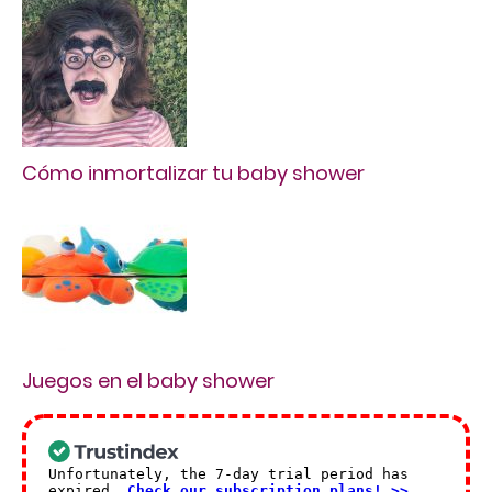
Cómo inmortalizar tu baby shower
Juegos en el baby shower