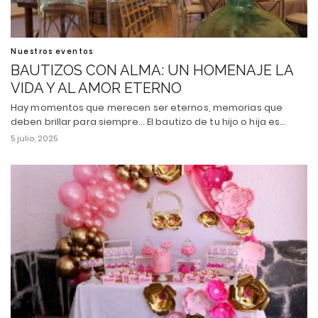
Nuestros eventos
BAUTIZOS CON ALMA: UN HOMENAJE LA
VIDA Y AL AMOR ETERNO
Hay momentos que merecen ser eternos, memorias que
deben brillar para siempre... El bautizo de tu hijo o hija es…
5 julio, 2025