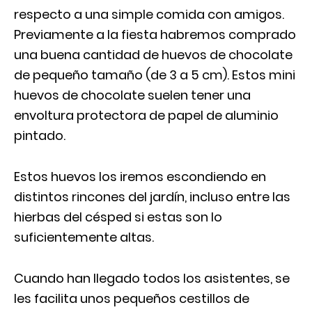
respecto a una simple comida con amigos.
Previamente a la fiesta habremos comprado
una buena cantidad de huevos de chocolate
de pequeño tamaño (de 3 a 5 cm). Estos mini
huevos de chocolate suelen tener una
envoltura protectora de papel de aluminio
pintado.
Estos huevos los iremos escondiendo en
distintos rincones del jardín, incluso entre las
hierbas del césped si estas son lo
suficientemente altas.
Cuando han llegado todos los asistentes, se
les facilita unos pequeños cestillos de