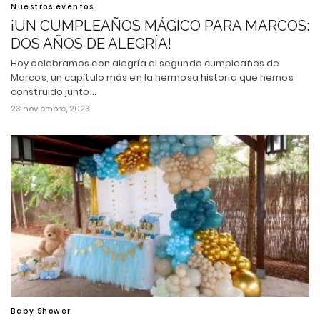
Nuestros eventos
¡UN CUMPLEAÑOS MÁGICO PARA MARCOS:
DOS AÑOS DE ALEGRÍA!
Hoy celebramos con alegría el segundo cumpleaños de
Marcos, un capítulo más en la hermosa historia que hemos
construido junto…
23 noviembre, 2023
Baby Shower