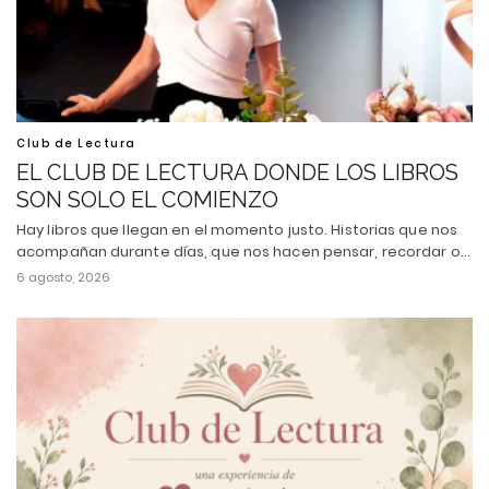
Club de Lectura
EL CLUB DE LECTURA DONDE LOS LIBROS
SON SOLO EL COMIENZO
Hay libros que llegan en el momento justo. Historias que nos
acompañan durante días, que nos hacen pensar, recordar o…
6 agosto, 2026