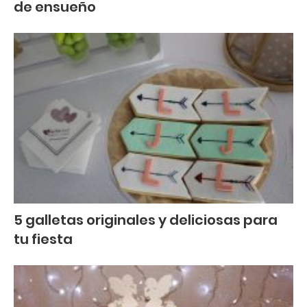
de ensueño
5 galletas originales y deliciosas para
tu fiesta