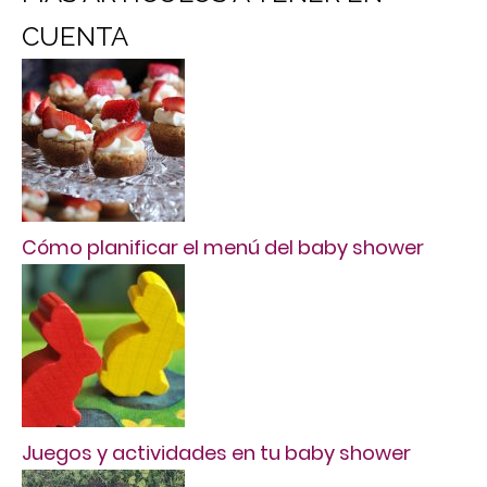
CUENTA
Cómo planificar el menú del baby shower
Juegos y actividades en tu baby shower