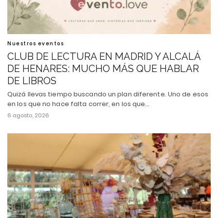
Nuestros eventos
CLUB DE LECTURA EN MADRID Y ALCALÁ
DE HENARES: MUCHO MÁS QUE HABLAR
DE LIBROS
Quizá llevas tiempo buscando un plan diferente. Uno de esos
en los que no hace falta correr, en los que…
6 agosto, 2026