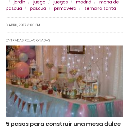
jardin
juego
juegos
madrid
mona de
pascua
pascua
primavera
semana santa
3 ABRIL, 2017 3:00 PM
ENTRADAS RELACIONADAS
5 pasos para construir una mesa dulce