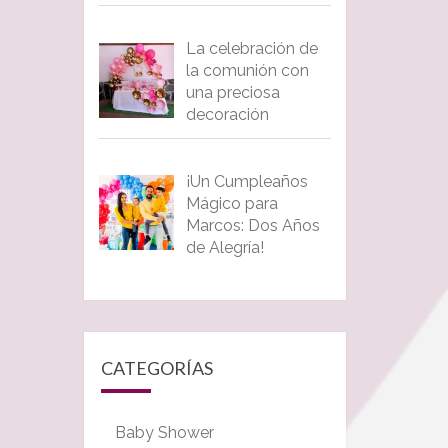
La celebración de
la comunión con
una preciosa
decoración
¡Un Cumpleaños
Mágico para
Marcos: Dos Años
de Alegría!
CATEGORÍAS
Baby Shower