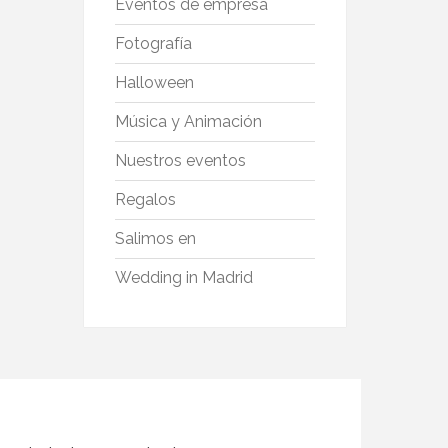
Eventos de empresa
Fotografía
Halloween
Música y Animación
Nuestros eventos
Regalos
Salimos en
Wedding in Madrid