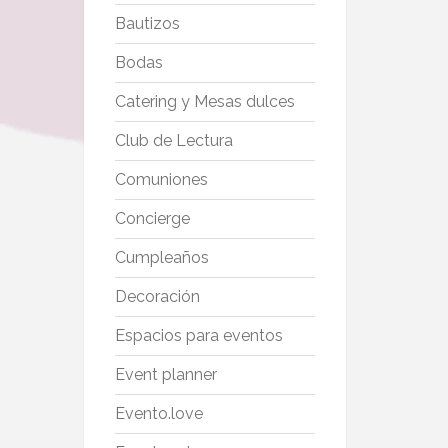
Bautizos
Bodas
Catering y Mesas dulces
Club de Lectura
Comuniones
Concierge
Cumpleaños
Decoración
Espacios para eventos
Event planner
Evento.love