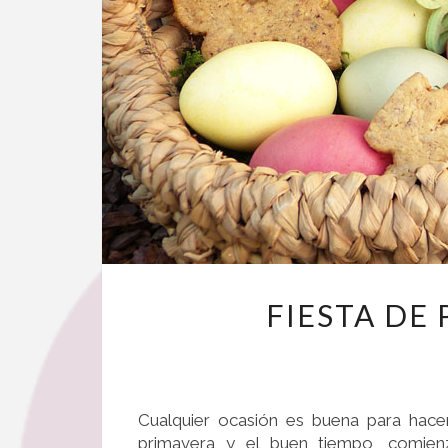
FIESTA DE 
Cualquier ocasión es buena para hacer
primavera y el buen tiempo, comien