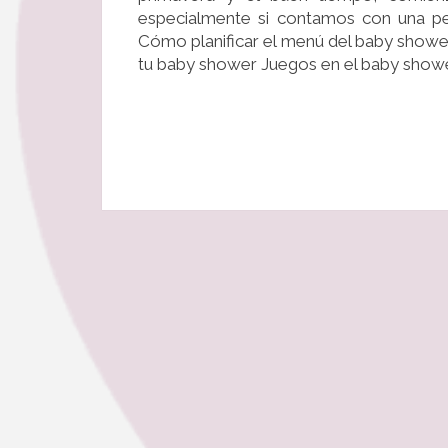
especialmente si contamos con una peq
Cómo planificar el menú del baby showe
tu baby shower Juegos en el baby shower