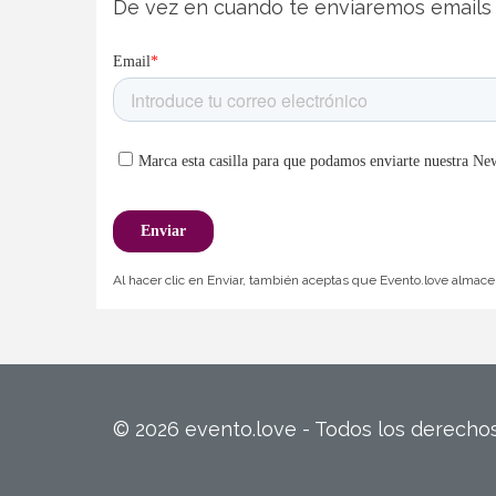
De vez en cuando te enviaremos emails 
Al hacer clic en Enviar, también aceptas que Evento.love almacen
© 2026 evento.love - Todos los derech