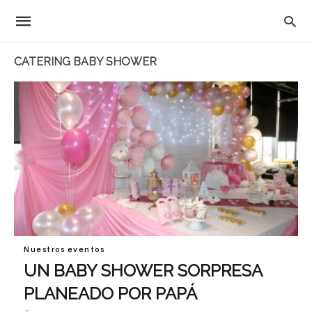
CATERING BABY SHOWER
Nuestros eventos
UN BABY SHOWER SORPRESA
PLANEADO POR PAPÁ