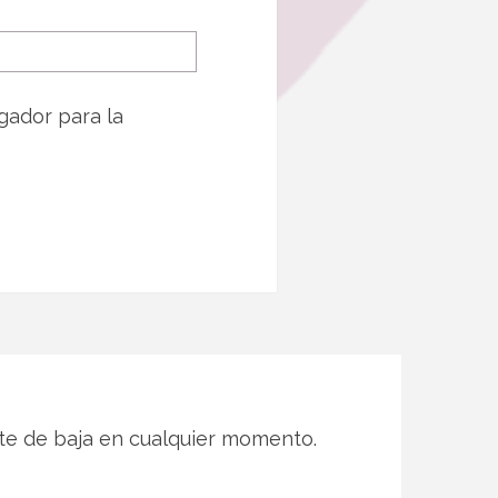
gador para la
te de baja en cualquier momento.