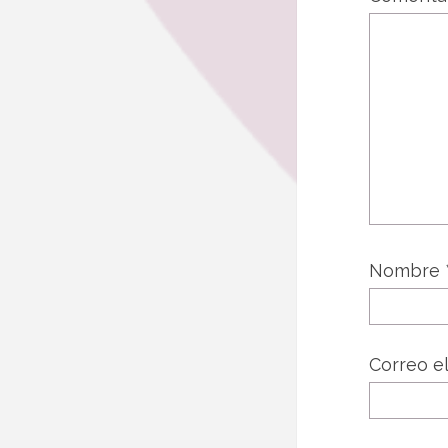
Nombre
Correo e