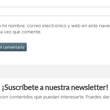
 mi nombre, correo electrónico y web en este nave
a vez que comente.
¡Suscríbete a nuestra newsletter!
con contenidos que puedan interesarte. Puedes dar