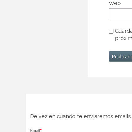
Web
Guarda
próxim
De vez en cuando te enviaremos emails 