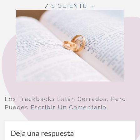
/
SIGUIENTE →
Los Trackbacks Están Cerrados, Pero
Puedes
Escribir Un Comentario
.
Deja una respuesta