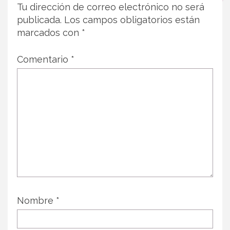
Tu dirección de correo electrónico no será
publicada.
Los campos obligatorios están
marcados con
*
Comentario
*
Nombre
*