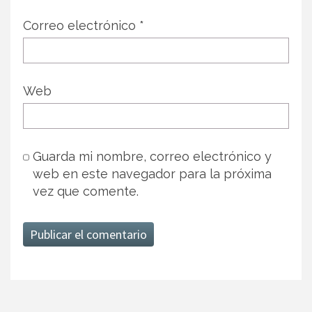
Correo electrónico
*
Web
Guarda mi nombre, correo electrónico y
web en este navegador para la próxima
vez que comente.