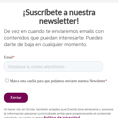
¡Suscríbete a nuestra
newsletter!
De vez en cuando te enviaremos emails con
contenidos que puedan interesarte. Puedes
darte de baja en cualquier momento.
Al hacer clic en Enviar, también aceptas que Evento.love almacene y procese
la información personal suministrada arriba para proporcionarte el contenido
solicitado, así como nuestra
Política de privacidad
.