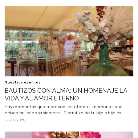
Nuestros eventos
BAUTIZOS CON ALMA: UN HOMENAJE LA
VIDA Y AL AMOR ETERNO
Hay momentos que merecen ser eternos, memorias que
deben brillar para siempre... El bautizo de tu hijo o hija es…
5 julio, 2025