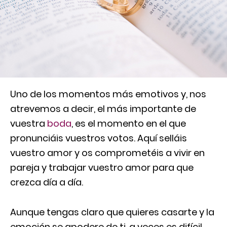
Uno de los momentos más emotivos y, nos
atrevemos a decir, el más importante de
vuestra
boda
, es el momento en el que
pronunciáis vuestros votos. Aquí selláis
vuestro amor y os comprometéis a vivir en
pareja y trabajar vuestro amor para que
crezca día a día.
Aunque tengas claro que quieres casarte y la
emoción se apodere de ti, a veces es difícil