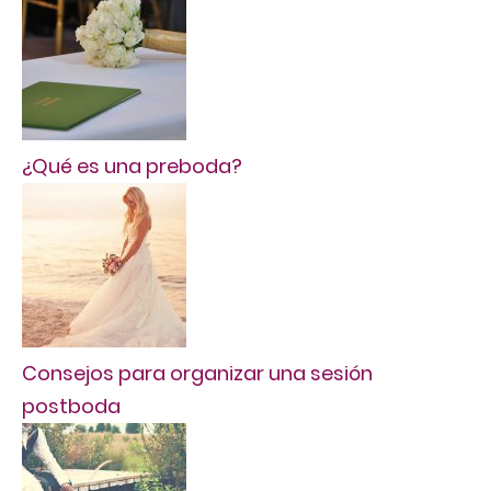
¿Qué es una preboda?
Consejos para organizar una sesión
postboda