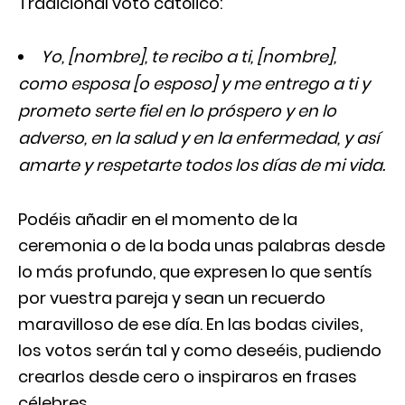
Tradicional voto católico:
Yo, [nombre], te recibo a ti, [nombre],
como esposa [o esposo] y me entrego a ti y
prometo serte fiel en lo próspero y en lo
adverso, en la salud y en la enfermedad, y así
amarte y respetarte todos los días de mi vida.
Podéis añadir en el momento de la
ceremonia o de la boda unas palabras desde
lo más profundo, que expresen lo que sentís
por vuestra pareja y sean un recuerdo
maravilloso de ese día. En las bodas civiles,
los votos serán tal y como deseéis, pudiendo
crearlos desde cero o inspiraros en frases
célebres.