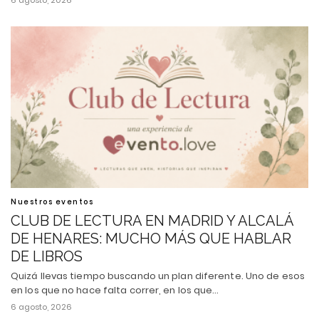
6 agosto, 2026
Nuestros eventos
CLUB DE LECTURA EN MADRID Y ALCALÁ
DE HENARES: MUCHO MÁS QUE HABLAR
DE LIBROS
Quizá llevas tiempo buscando un plan diferente. Uno de esos
en los que no hace falta correr, en los que…
6 agosto, 2026