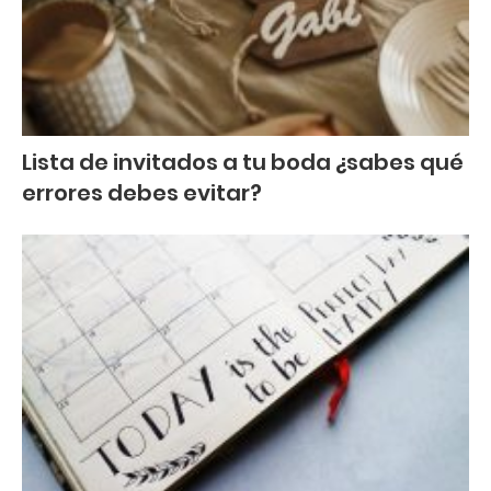
Lista de invitados a tu boda ¿sabes qué
errores debes evitar?