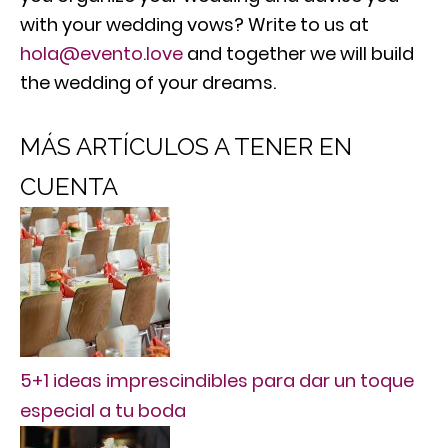
with your wedding vows? Write to us at
hola@evento.love
and together we will build
the wedding of your dreams.
MÁS ARTÍCULOS A TENER EN
CUENTA
5+1 ideas imprescindibles para dar un toque
especial a tu boda