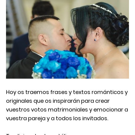
Hoy os traemos frases y textos románticos y
originales que os inspirarán para crear
vuestros votos matrimoniales y emocionar a
vuestra pareja y a todos los invitados.