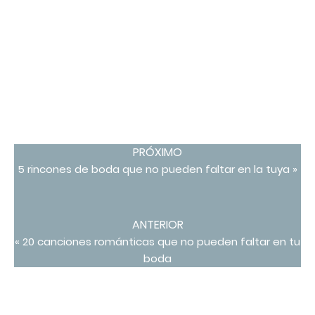
PRÓXIMO
5 rincones de boda que no pueden faltar en la tuya »
ANTERIOR
« 20 canciones románticas que no pueden faltar en tu
boda