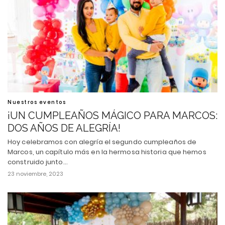
Nuestros eventos
¡UN CUMPLEAÑOS MÁGICO PARA MARCOS:
DOS AÑOS DE ALEGRÍA!
Hoy celebramos con alegría el segundo cumpleaños de
Marcos, un capítulo más en la hermosa historia que hemos
construido junto…
23 noviembre, 2023