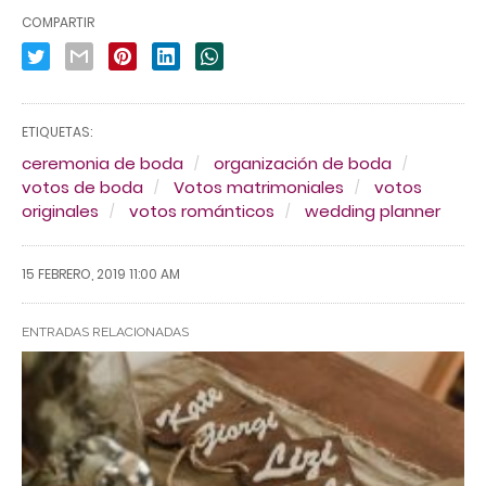
COMPARTIR
ETIQUETAS:
ceremonia de boda
organización de boda
votos de boda
Votos matrimoniales
votos
originales
votos románticos
wedding planner
15 FEBRERO, 2019 11:00 AM
ENTRADAS RELACIONADAS