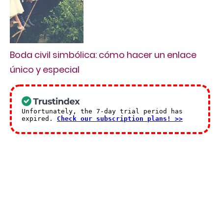
Boda civil simbólica: cómo hacer un enlace
único y especial