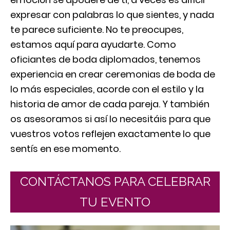
expresar con palabras lo que sientes, y nada
te parece suficiente. No te preocupes,
estamos aquí para ayudarte. Como
oficiantes de boda diplomados, tenemos
experiencia en crear ceremonias de boda de
lo más especiales, acorde con el estilo y la
historia de amor de cada pareja. Y también
os asesoramos si así lo necesitáis para que
vuestros votos reflejen exactamente lo que
sentís en ese momento.
CONTÁCTANOS PARA CELEBRAR
TU EVENTO