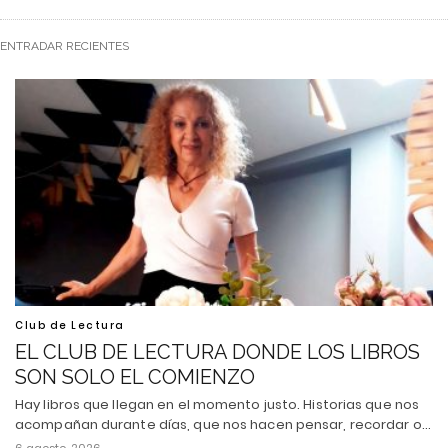
ENTRADAR RECIENTES
Club de Lectura
EL CLUB DE LECTURA DONDE LOS LIBROS
SON SOLO EL COMIENZO
Hay libros que llegan en el momento justo. Historias que nos
acompañan durante días, que nos hacen pensar, recordar o…