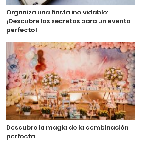
Organiza una fiesta inolvidable:
¡Descubre los secretos para un evento
perfecto!
Descubre la magia de la combinación
perfecta