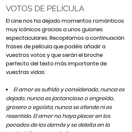
VOTOS DE PELÍCULA
El cine nos ha dejado momentos románticos
muy icónicos gracias a unos guiones
espectaculares. Recopilamos a continuación
frases de película que podéis añadir a
vuestros votos y que serán el broche
perfecto del texto más importante de
vuestras vidas:
El amor es sufrido y considerado, nunca es
dejado, nunca es jactancioso o engreído,
grosero o egoísta, nunca se ofende ni es
resentido. El amor no haya placer en los
pecados de los demás y se deleita en la