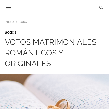
INICIO
BODAS
Bodas
VOTOS MATRIMONIALES
ROMÁNTICOS Y
ORIGINALES