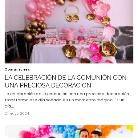
Comuniones
LA CELEBRACIÓN DE LA COMUNIÓN CON
UNA PRECIOSA DECORACIÓN
La celebración de la comunión con una preciosa decoración
transforma ese día soñado en un momento mágico. Es un
día…
21 mayo, 2024