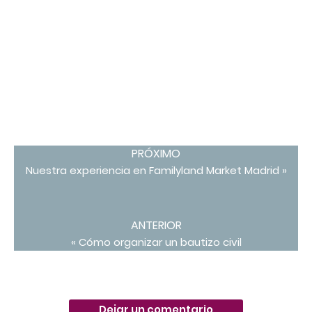
PRÓXIMO
Nuestra experiencia en Familyland Market Madrid »
ANTERIOR
« Cómo organizar un bautizo civil
Dejar un comentario