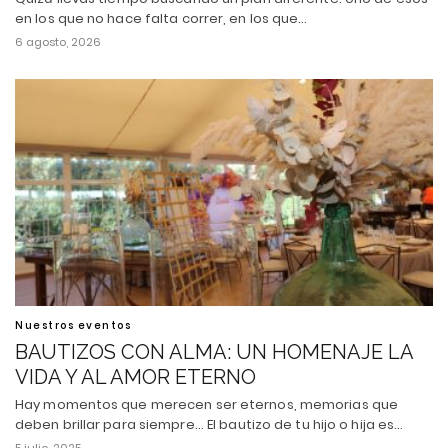
en los que no hace falta correr, en los que…
6 agosto, 2026
Nuestros eventos
BAUTIZOS CON ALMA: UN HOMENAJE LA
VIDA Y AL AMOR ETERNO
Hay momentos que merecen ser eternos, memorias que
deben brillar para siempre... El bautizo de tu hijo o hija es…