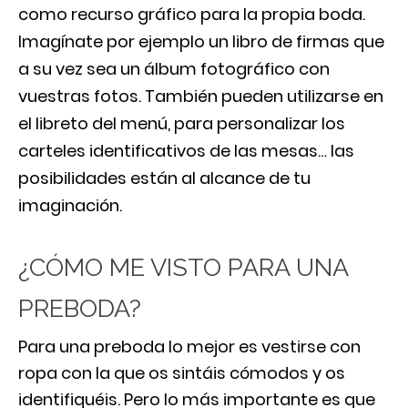
como recurso gráfico para la propia boda.
Imagínate por ejemplo un libro de firmas que
a su vez sea un álbum fotográfico con
vuestras fotos. También pueden utilizarse en
el libreto del menú, para personalizar los
carteles identificativos de las mesas… las
posibilidades están al alcance de tu
imaginación.
¿CÓMO ME VISTO PARA UNA
PREBODA?
Para una preboda lo mejor es vestirse con
ropa con la que os sintáis cómodos y os
identifiquéis. Pero lo más importante es que