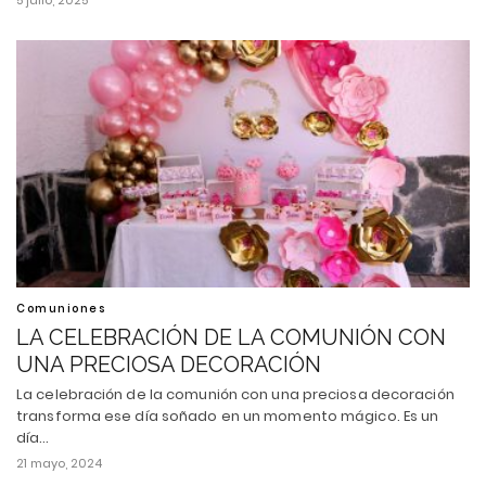
5 julio, 2025
Comuniones
LA CELEBRACIÓN DE LA COMUNIÓN CON
UNA PRECIOSA DECORACIÓN
La celebración de la comunión con una preciosa decoración
transforma ese día soñado en un momento mágico. Es un
día…
21 mayo, 2024