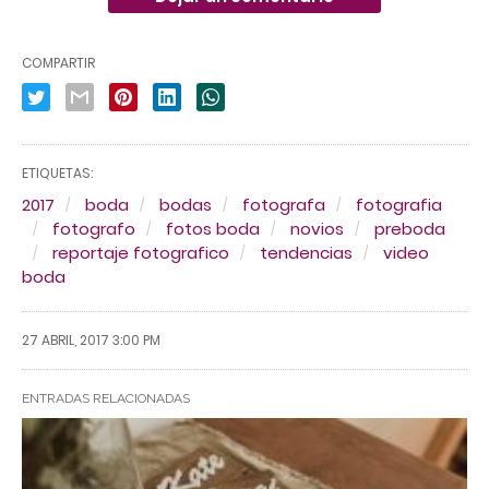
COMPARTIR
ETIQUETAS:
2017
boda
bodas
fotografa
fotografia
fotografo
fotos boda
novios
preboda
reportaje fotografico
tendencias
video
boda
27 ABRIL, 2017 3:00 PM
ENTRADAS RELACIONADAS