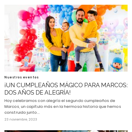
Nuestros eventos
¡UN CUMPLEAÑOS MÁGICO PARA MARCOS:
DOS AÑOS DE ALEGRÍA!
Hoy celebramos con alegría el segundo cumpleaños de
Marcos, un capítulo más en la hermosa historia que hemos
construido junto…
23 noviembre, 2023