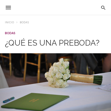
INICIO
BODAS
BODAS
¿QUÉ ES UNA PREBODA?