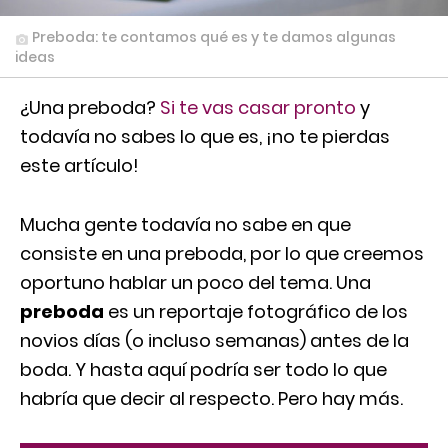
Preboda: te contamos qué es y te damos algunas
ideas
¿Una preboda?
Si te vas casar pronto
y
todavía no sabes lo que es, ¡no te pierdas
este artículo!
Mucha gente todavía no sabe en que
consiste en una preboda, por lo que creemos
oportuno hablar un poco del tema. Una
preboda
es un reportaje fotográfico de los
novios días (o incluso semanas) antes de la
boda. Y hasta aquí podría ser todo lo que
habría que decir al respecto. Pero hay más.