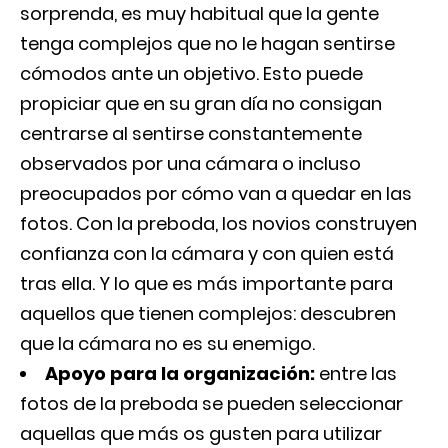
sorprenda, es muy habitual que la gente
tenga complejos que no le hagan sentirse
cómodos ante un objetivo. Esto puede
propiciar que en su gran día no consigan
centrarse al sentirse constantemente
observados por una cámara o incluso
preocupados por cómo van a quedar en las
fotos. Con la preboda, los novios construyen
confianza con la cámara y con quien está
tras ella. Y lo que es más importante para
aquellos que tienen complejos: descubren
que la cámara no es su enemigo.
Apoyo para la organización:
entre las
fotos de la preboda se pueden seleccionar
aquellas que más os gusten para utilizar