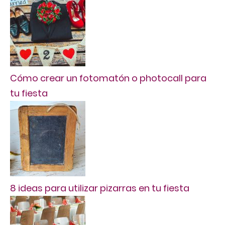
Cómo crear un fotomatón o photocall para
tu fiesta
8 ideas para utilizar pizarras en tu fiesta