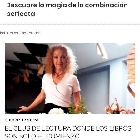
Descubre la magia de la combinación
perfecta
ENTRADAR RECIENTES
Club de Lectura
EL CLUB DE LECTURA DONDE LOS LIBROS
SON SOLO EL COMIENZO