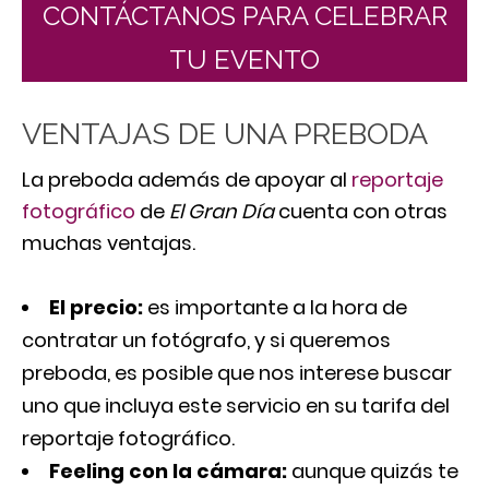
CONTÁCTANOS PARA CELEBRAR
TU EVENTO
VENTAJAS DE UNA PREBODA
La preboda además de apoyar al
reportaje
fotográfico
de
El Gran Día
cuenta con otras
muchas ventajas.
El precio:
es importante a la hora de
contratar un fotógrafo, y si queremos
preboda, es posible que nos interese buscar
uno que incluya este servicio en su tarifa del
reportaje fotográfico.
Feeling con la cámara:
aunque quizás te