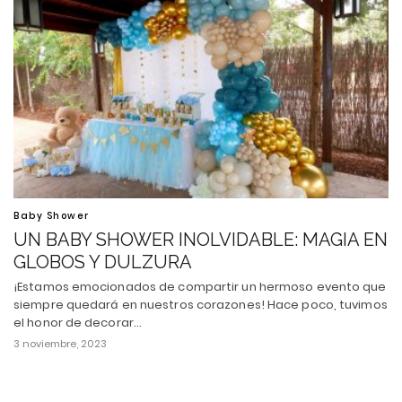
Baby Shower
UN BABY SHOWER INOLVIDABLE: MAGIA EN
GLOBOS Y DULZURA
¡Estamos emocionados de compartir un hermoso evento que
siempre quedará en nuestros corazones! Hace poco, tuvimos
el honor de decorar…
3 noviembre, 2023