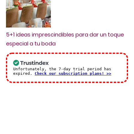
5+1 ideas imprescindibles para dar un toque
especial a tu boda