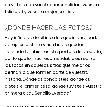
os vistáis con vuestra personalidad, vuestra
felicidad y vuestra mejor sonrisa.
¿DÓNDE HACER LAS FOTOS?
Hay infinidad de sitios a los que ir, pero cada
pareja es distinta y eso ha de quedar
reflejado también en el reportaje de preboda,
por lo que lo más recomendable es realizar
las fotos en aquellos sitios que mejor os
definan, o que formen parte de vuestra
historia. Dónde os conocisteis, dónde os
disteis el primer beso, dónde tuvisteis vuestra
primera cita… Sencillo ¿verdad?