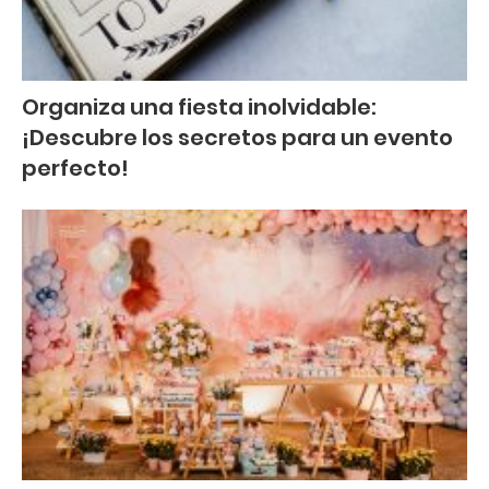
Organiza una fiesta inolvidable:
¡Descubre los secretos para un evento
perfecto!