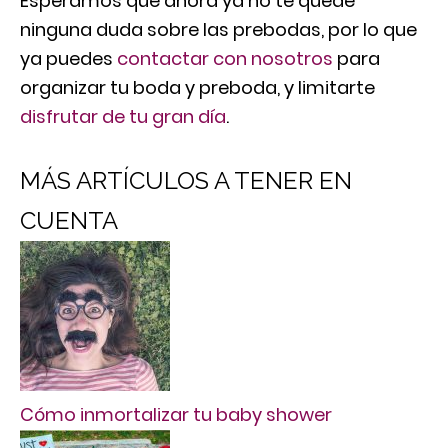
Esperamos que ahora ya no te quede
ninguna duda sobre las prebodas, por lo que
ya puedes
contactar con nosotros
para
organizar tu boda y preboda, y limitarte
disfrutar de tu gran día
.
MÁS ARTÍCULOS A TENER EN
CUENTA
Cómo inmortalizar tu baby shower