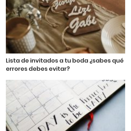
Lista de invitados a tu boda ¿sabes qué
errores debes evitar?