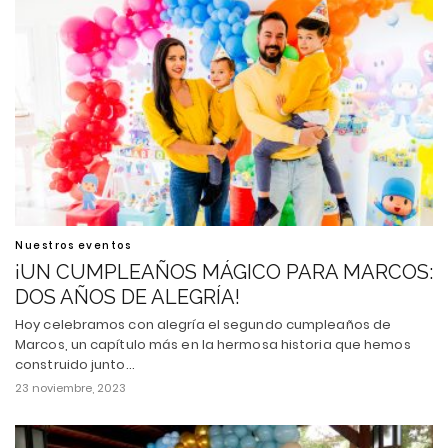
Nuestros eventos
¡UN CUMPLEAÑOS MÁGICO PARA MARCOS:
DOS AÑOS DE ALEGRÍA!
Hoy celebramos con alegría el segundo cumpleaños de
Marcos, un capítulo más en la hermosa historia que hemos
construido junto…
23 noviembre, 2023