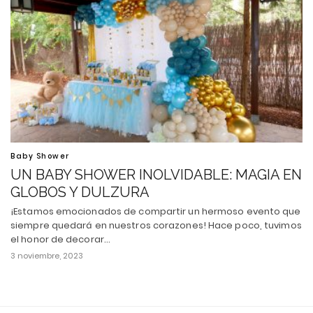
Baby Shower
UN BABY SHOWER INOLVIDABLE: MAGIA EN
GLOBOS Y DULZURA
¡Estamos emocionados de compartir un hermoso evento que
siempre quedará en nuestros corazones! Hace poco, tuvimos
el honor de decorar…
3 noviembre, 2023