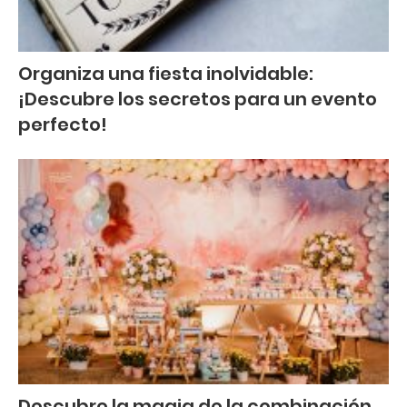
Organiza una fiesta inolvidable:
¡Descubre los secretos para un evento
perfecto!
Descubre la magia de la combinación