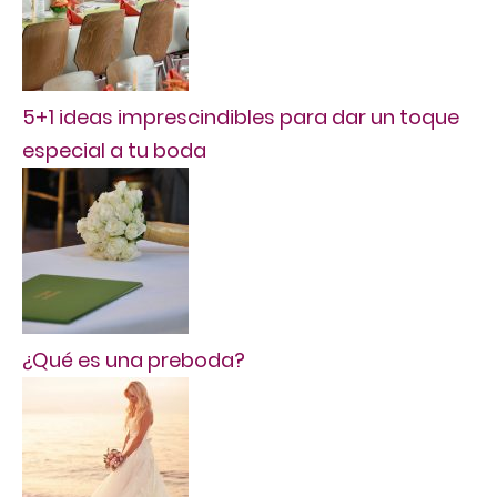
5+1 ideas imprescindibles para dar un toque
especial a tu boda
¿Qué es una preboda?