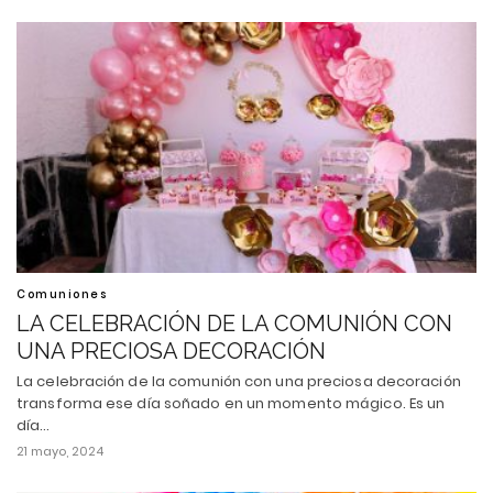
Comuniones
LA CELEBRACIÓN DE LA COMUNIÓN CON
UNA PRECIOSA DECORACIÓN
La celebración de la comunión con una preciosa decoración
transforma ese día soñado en un momento mágico. Es un
día…
21 mayo, 2024