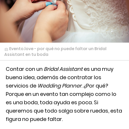
Evento.love - por qué no puede faltar un Bridal
Assistant en tu boda
Contar con un
Bridal Assistant
es una muy
buena idea, además de contratar los
servicios de
Wedding Planner
. ¿Por qué?
Porque en un evento tan complejo como lo
es una boda, toda ayuda es poca. Si
queremos que todo salga sobre ruedas, esta
figura no puede faltar.