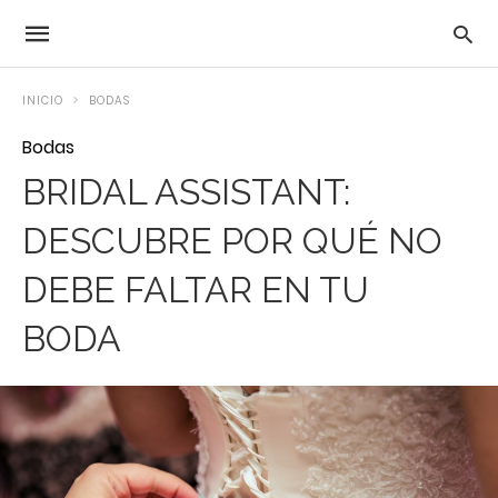
INICIO
BODAS
Bodas
BRIDAL ASSISTANT:
DESCUBRE POR QUÉ NO
DEBE FALTAR EN TU
BODA