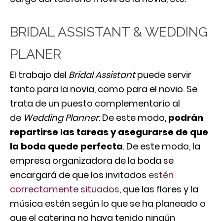
BRIDAL ASSISTANT & WEDDING
PLANER
El trabajo del
Bridal Assistant
puede servir
tanto para la novia, como para el novio. Se
trata de un puesto complementario al
de
Wedding Planner
. De este modo,
podrán
repartirse las tareas y asegurarse de que
la boda quede perfecta
. De este modo, la
empresa organizadora de la boda se
encargará de que los invitados
estén
correctamente situados
, que las flores y la
música estén según lo que se ha planeado o
que el catering no haya tenido ningún