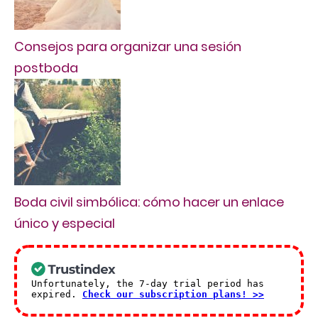
Consejos para organizar una sesión
postboda
Boda civil simbólica: cómo hacer un enlace
único y especial