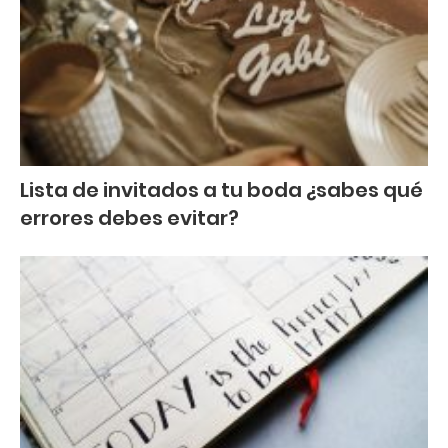
Lista de invitados a tu boda ¿sabes qué
errores debes evitar?