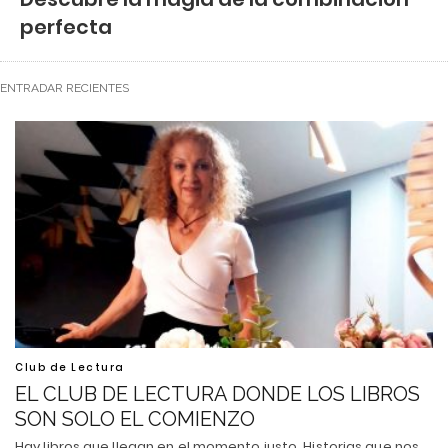
perfecta
ENTRADAR RECIENTES
Club de Lectura
EL CLUB DE LECTURA DONDE LOS LIBROS
SON SOLO EL COMIENZO
Hay libros que llegan en el momento justo. Historias que nos