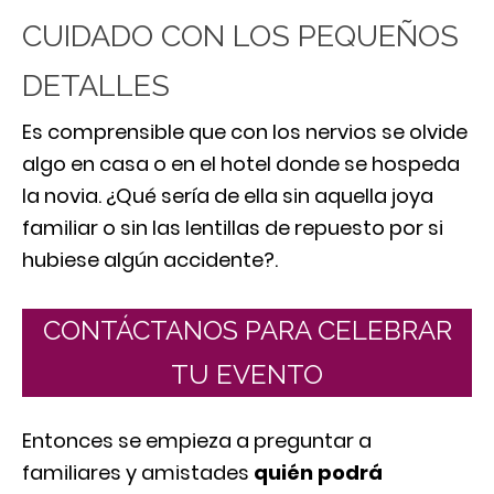
CUIDADO CON LOS PEQUEÑOS
DETALLES
Es comprensible que con los nervios se olvide
algo en casa o en el hotel donde se hospeda
la novia. ¿Qué sería de ella sin aquella joya
familiar o sin las lentillas de repuesto por si
hubiese algún accidente?.
CONTÁCTANOS PARA CELEBRAR
TU EVENTO
Entonces se empieza a preguntar a
familiares y amistades
quién podrá